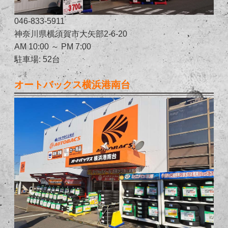
046-833-5911
神奈川県横須賀市大矢部2-6-20
AM 10:00 ～ PM 7:00
駐車場: 52台
オートバックス横浜港南台