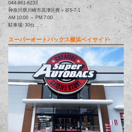
044-861-6233
神奈川県川崎市高津区梶ヶ谷5-7-1
AM 10:00 ～ PM 7:00
駐車場: 30台
スーパーオートバックス横浜ベイサイド