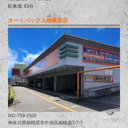
駐車場: 63台
オートバックス相模原店
042-759-2100
神奈川県相模原市中央区相模原7-7-7