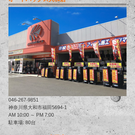
046-267-9851
神奈川県大和市福田5694-1
AM 10:00 ～ PM 7:00
駐車場: 80台