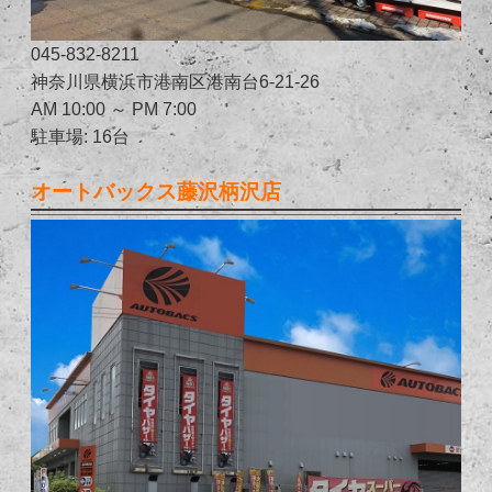
045-832-8211
神奈川県横浜市港南区港南台6-21-26
AM 10:00 ～ PM 7:00
駐車場: 16台
オートバックス藤沢柄沢店