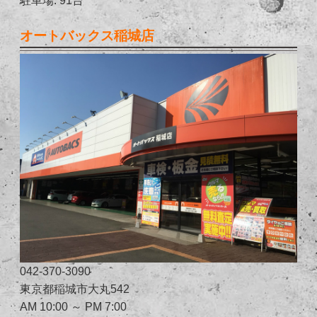
オートバックス稲城店
042-370-3090
東京都稲城市大丸542
AM 10:00 ～ PM 7:00