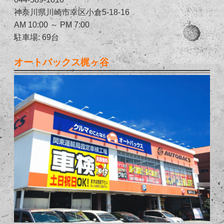
神奈川県川崎市幸区小倉5-18-16
AM 10:00 ～ PM 7:00
駐車場: 69台
オートバックス梶ヶ谷