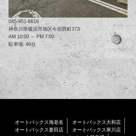
045-951-6616
神奈川県横浜市旭区今宿西町373
AM 10:00 ～ PM 7:00
駐車場: 46台
オートバックス海老名
オートバックス大和店
オートバックス妻田店
オートバックス寒川店