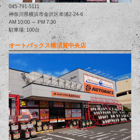
045-791-5111
神奈川県横浜市金沢区幸浦2-24-6
AM 10:00 ～ PM 7:30
駐車場: 100台
オートバックス横須賀中央店