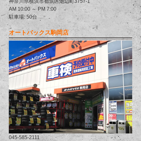
神奈川県横浜市都筑区池辺町3757-1
AM 10:00 ～ PM 7:00
駐車場: 50台
オートバックス駒岡店
045-585-2111