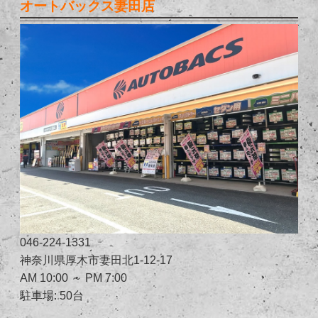
オートバックス妻田店
046-224-1331
神奈川県厚木市妻田北1-12-17
AM 10:00 ～ PM 7:00
駐車場: 50台