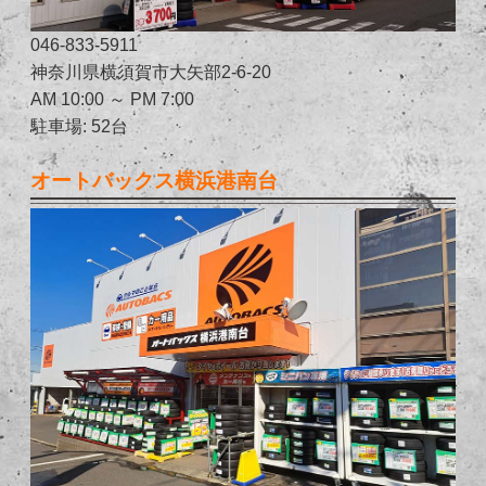
046-833-5911
神奈川県横須賀市大矢部2-6-20
AM 10:00 ～ PM 7:00
駐車場: 52台
オートバックス横浜港南台