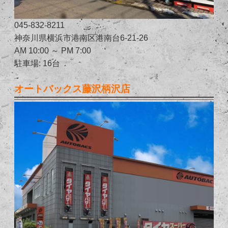
045-832-8211
神奈川県横浜市港南区港南台6-21-26
AM 10:00 ～ PM 7:00
駐車場: 16台
オートバックス藤沢柄沢店