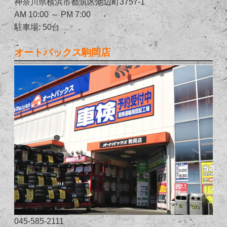
神奈川県横浜市都筑区池辺町3757-1
AM 10:00 ～ PM 7:00
駐車場: 50台
オートバックス駒岡店
045-585-2111