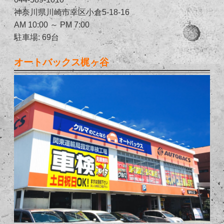
神奈川県川崎市幸区小倉5-18-16
AM 10:00 ～ PM 7:00
駐車場: 69台
オートバックス梶ヶ谷