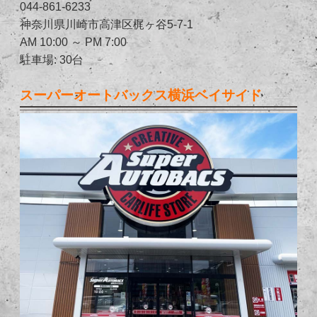
044-861-6233
神奈川県川崎市高津区梶ヶ谷5-7-1
AM 10:00 ～ PM 7:00
駐車場: 30台
スーパーオートバックス横浜ベイサイド