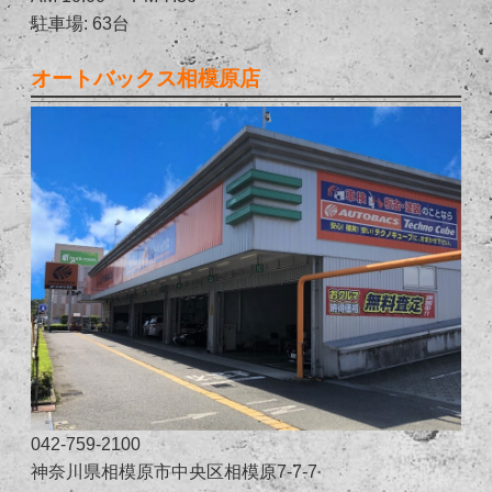
駐車場: 63台
オートバックス相模原店
042-759-2100
神奈川県相模原市中央区相模原7-7-7