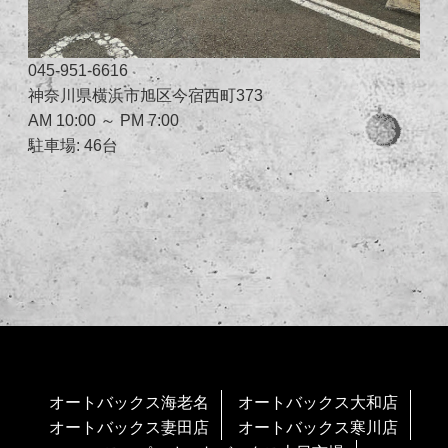
045-951-6616
神奈川県横浜市旭区今宿西町373
AM 10:00 ～ PM 7:00
駐車場: 46台
オートバックス海老名
オートバックス大和店
オートバックス妻田店
オートバックス寒川店