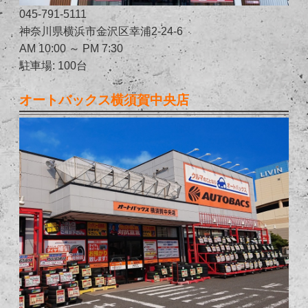
045-791-5111
神奈川県横浜市金沢区幸浦2-24-6
AM 10:00 ～ PM 7:30
駐車場: 100台
オートバックス横須賀中央店