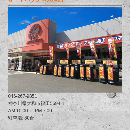
046-267-9851
神奈川県大和市福田5694-1
AM 10:00 ～ PM 7:00
駐車場: 80台