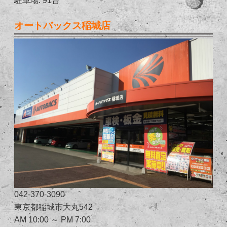
オートバックス稲城店
042-370-3090
東京都稲城市大丸542
AM 10:00 ～ PM 7:00