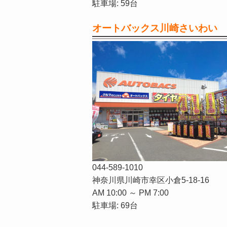
駐車場: 59台
オートバックス川崎さいわい
044-589-1010
神奈川県川崎市幸区小倉5-18-16
AM 10:00 ～ PM 7:00
駐車場: 69台