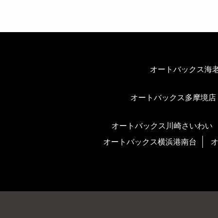
オートバックス海
オートバックス多摩境店
オートバックス川崎さいわい
オートバックス横浜港南台