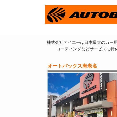
株式会社アイエーは日本最大のカー用
コーティングなどサービスに特
オートバックス海老名