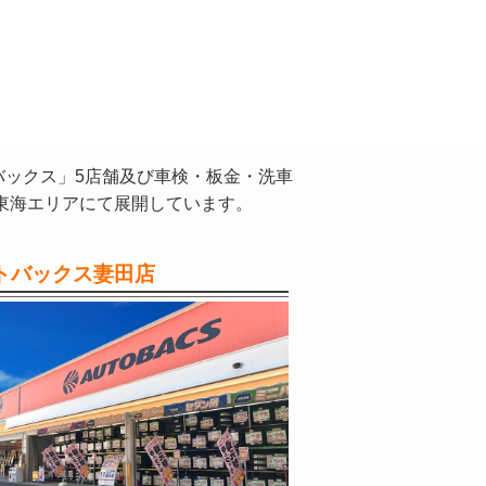
バックス」5店舗及び車検・板金・洗車
東海エリアにて展開しています。
トバックス妻田店