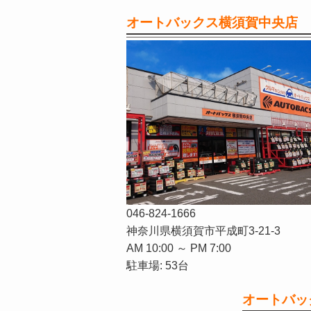
オートバックス横須賀中央店
046-824-1666
神奈川県横須賀市平成町3-21-3
AM 10:00 ～ PM 7:00
駐車場: 53台
オートバッ