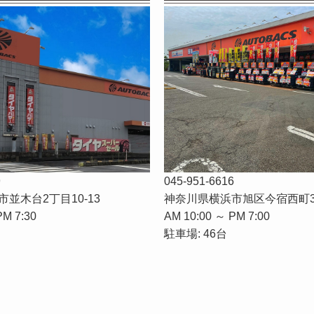
9
045-951-6616
並木台2丁目10-13
神奈川県横浜市旭区今宿西町3
PM 7:30
AM 10:00 ～ PM 7:00
駐車場: 46台