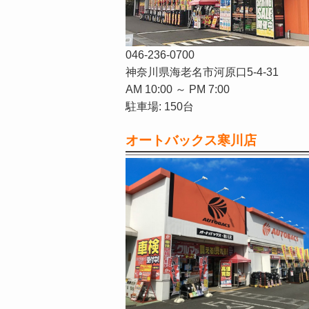
046-236-0700
神奈川県海老名市河原口5-4-31
AM 10:00 ～ PM 7:00
駐車場: 150台
オートバックス寒川店