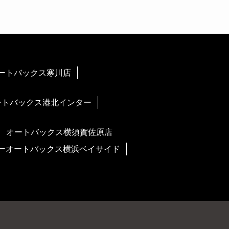
ートバックス寒川店
ートバックス港北インター
オートバックス横須賀佐原店
ーオートバックス横浜ベイサイド