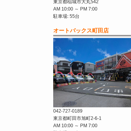
東京都稲城市大丸542
AM 10:00 ～ PM 7:00
駐車場: 55台
オートバックス町田店
042-727-0189
東京都町田市旭町2-6-1
AM 10:00 ～ PM 7:00