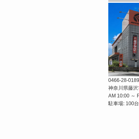
0466-28-018
神奈川県藤沢市
AM 10:00 ～ 
駐車場: 100台