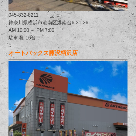
045-832-8211
神奈川県横浜市港南区港南台6-21-26
AM 10:00 ～ PM 7:00
駐車場: 16台
オートバックス藤沢柄沢店