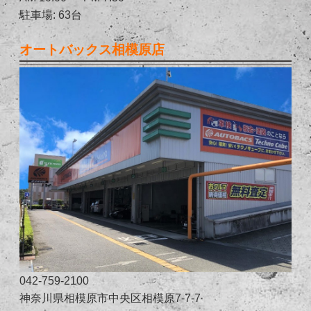
駐車場: 63台
オートバックス相模原店
042-759-2100
神奈川県相模原市中央区相模原7-7-7