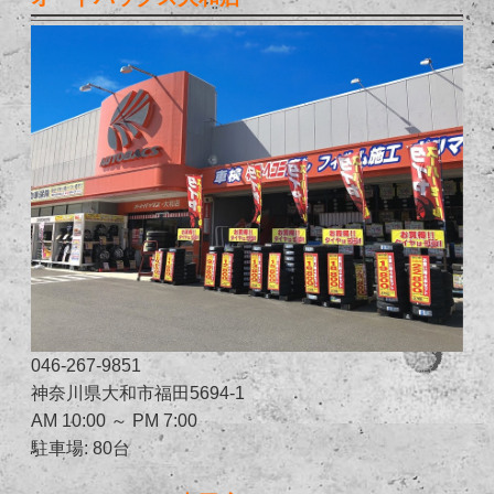
046-267-9851
神奈川県大和市福田5694-1
AM 10:00 ～ PM 7:00
駐車場: 80台