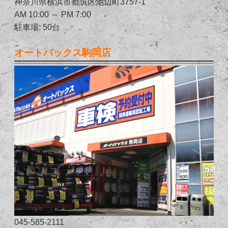
神奈川県横浜市都筑区池辺町3757-1
AM 10:00 ～ PM 7:00
駐車場: 50台
オートバックス駒岡店
045-585-2111