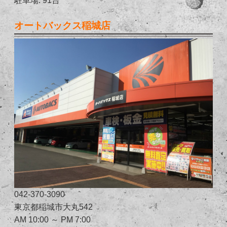
オートバックス稲城店
042-370-3090
東京都稲城市大丸542
AM 10:00 ～ PM 7:00