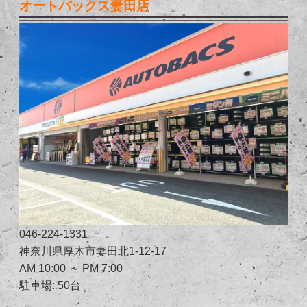
オートバックス妻田店
046-224-1331
神奈川県厚木市妻田北1-12-17
AM 10:00 ～ PM 7:00
駐車場: 50台