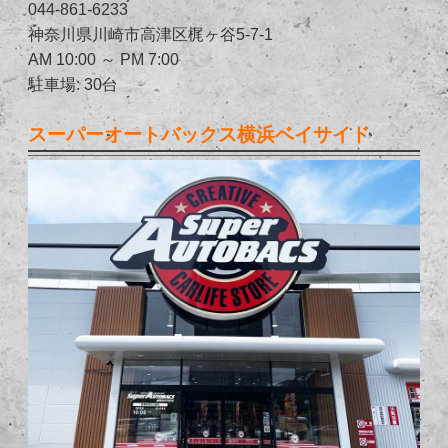
044-861-6233
神奈川県川崎市高津区梶ヶ谷5-7-1
AM 10:00 ～ PM 7:00
駐車場: 30台
スーパーオートバックス横浜ベイサイド