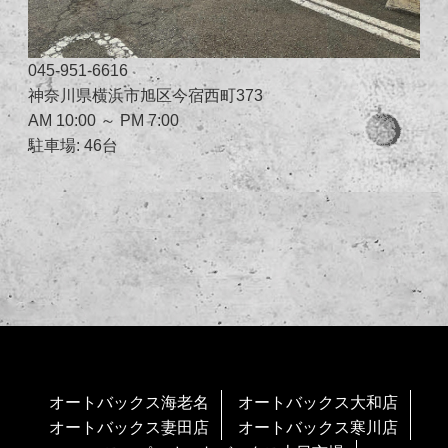
045-951-6616
神奈川県横浜市旭区今宿西町373
AM 10:00 ～ PM 7:00
駐車場: 46台
オートバックス海老名
オートバックス大和店
オートバックス妻田店
オートバックス寒川店