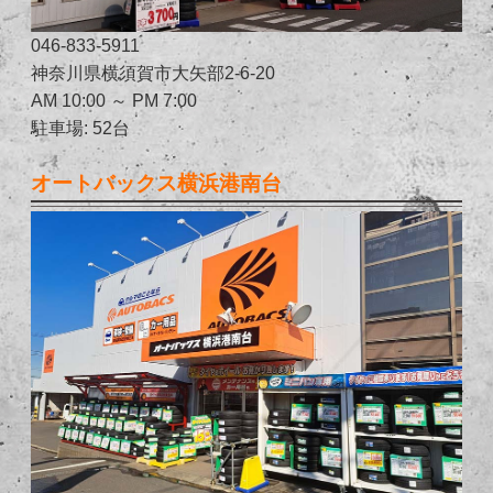
046-833-5911
神奈川県横須賀市大矢部2-6-20
AM 10:00 ～ PM 7:00
駐車場: 52台
オートバックス横浜港南台