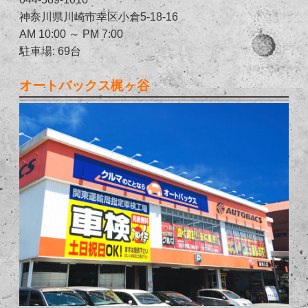
神奈川県川崎市幸区小倉5-18-16
AM 10:00 ～ PM 7:00
駐車場: 69台
オートバックス梶ヶ谷