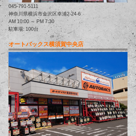
045-791-5111
神奈川県横浜市金沢区幸浦2-24-6
AM 10:00 ～ PM 7:30
駐車場: 100台
オートバックス横須賀中央店