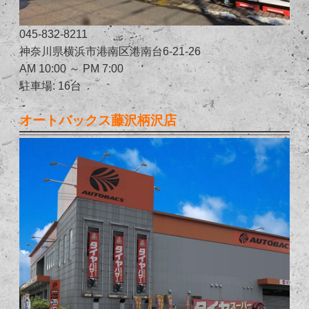
045-832-8211
神奈川県横浜市港南区港南台6-21-26
AM 10:00 ～ PM 7:00
駐車場: 16台
オートバックス藤沢柄沢店