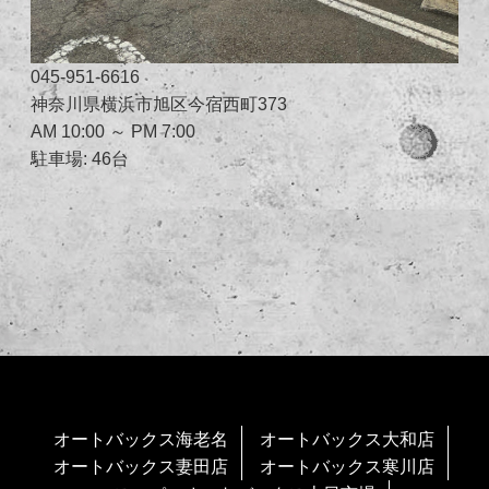
045-951-6616
神奈川県横浜市旭区今宿西町373
AM 10:00 ～ PM 7:00
駐車場: 46台
オートバックス海老名
オートバックス大和店
オートバックス妻田店
オートバックス寒川店