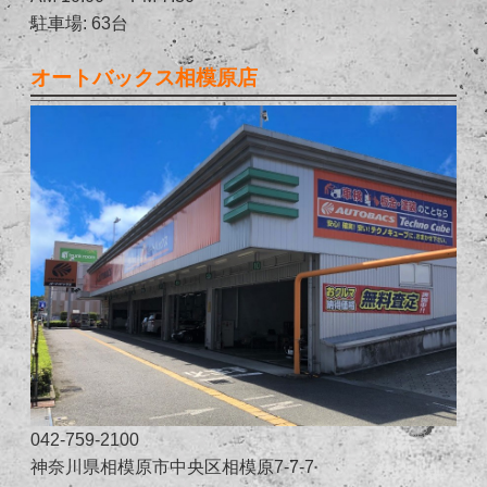
駐車場: 63台
オートバックス相模原店
042-759-2100
神奈川県相模原市中央区相模原7-7-7