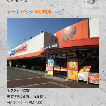
オートバックス稲城店
042-370-3090
東京都稲城市大丸542
AM 10:00 ～ PM 7:00