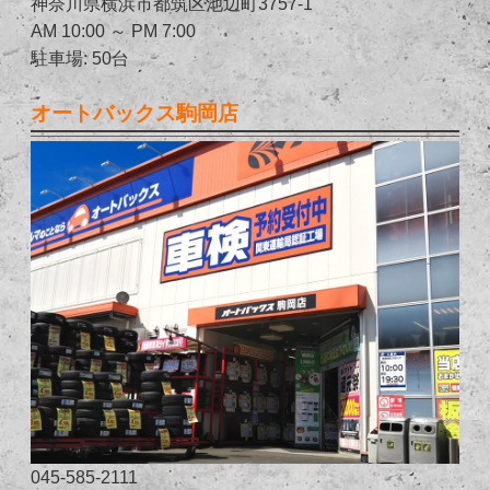
神奈川県横浜市都筑区池辺町3757-1
AM 10:00 ～ PM 7:00
駐車場: 50台
オートバックス駒岡店
045-585-2111