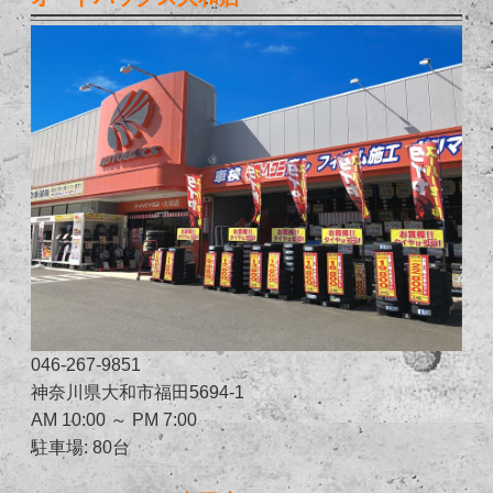
046-267-9851
神奈川県大和市福田5694-1
AM 10:00 ～ PM 7:00
駐車場: 80台