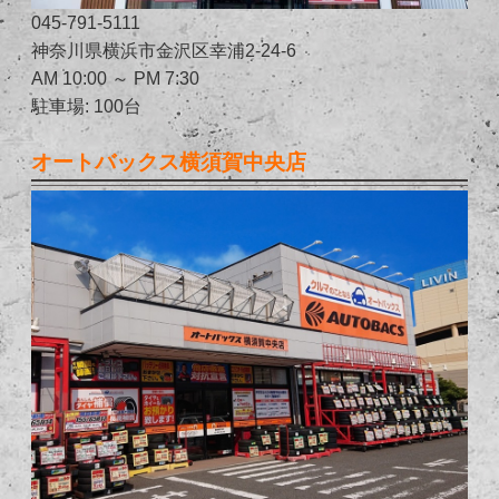
045-791-5111
神奈川県横浜市金沢区幸浦2-24-6
AM 10:00 ～ PM 7:30
駐車場: 100台
オートバックス横須賀中央店