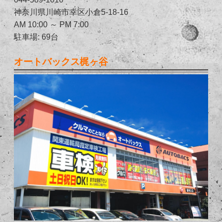
神奈川県川崎市幸区小倉5-18-16
AM 10:00 ～ PM 7:00
駐車場: 69台
オートバックス梶ヶ谷