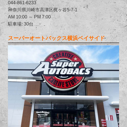
044-861-6233
神奈川県川崎市高津区梶ヶ谷5-7-1
AM 10:00 ～ PM 7:00
駐車場: 30台
スーパーオートバックス横浜ベイサイド