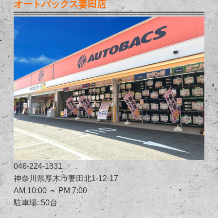
オートバックス妻田店
046-224-1331
神奈川県厚木市妻田北1-12-17
AM 10:00 ～ PM 7:00
駐車場: 50台