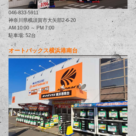
046-833-5911
神奈川県横須賀市大矢部2-6-20
AM 10:00 ～ PM 7:00
駐車場: 52台
オートバックス横浜港南台