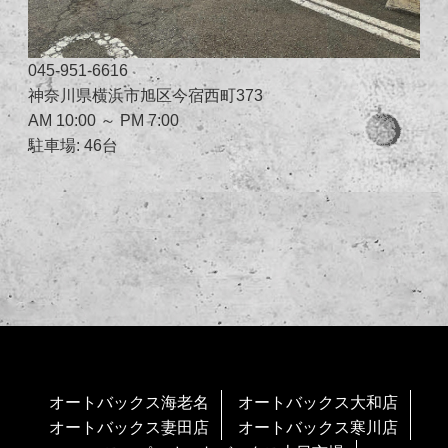
045-951-6616
神奈川県横浜市旭区今宿西町373
AM 10:00 ～ PM 7:00
駐車場: 46台
オートバックス海老名
オートバックス大和店
オートバックス妻田店
オートバックス寒川店