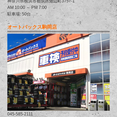
神奈川県横浜市都筑区池辺町3757-1
AM 10:00 ～ PM 7:00
駐車場: 50台
オートバックス駒岡店
045-585-2111