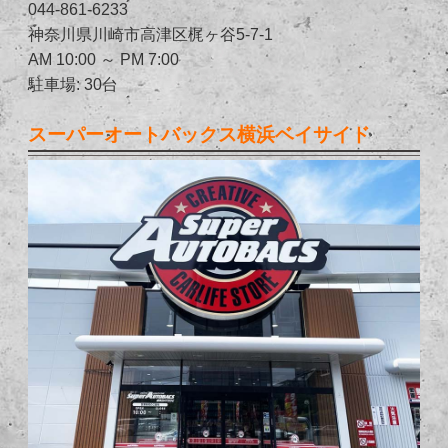
044-861-6233
神奈川県川崎市高津区梶ヶ谷5-7-1
AM 10:00 ～ PM 7:00
駐車場: 30台
スーパーオートバックス横浜ベイサイド