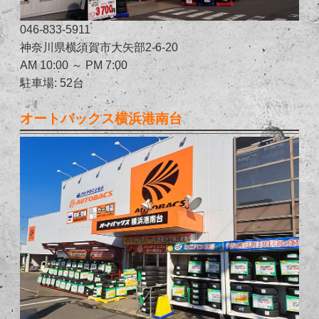
046-833-5911
神奈川県横須賀市大矢部2-6-20
AM 10:00 ～ PM 7:00
駐車場: 52台
オートバックス横浜港南台