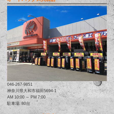
046-267-9851
神奈川県大和市福田5694-1
AM 10:00 ～ PM 7:00
駐車場: 80台