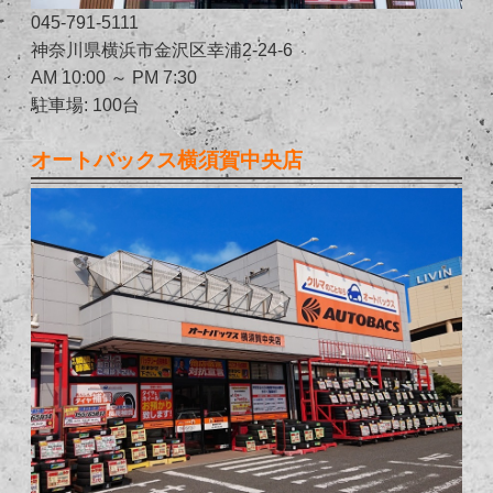
045-791-5111
神奈川県横浜市金沢区幸浦2-24-6
AM 10:00 ～ PM 7:30
駐車場: 100台
オートバックス横須賀中央店