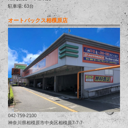
駐車場: 63台
オートバックス相模原店
042-759-2100
神奈川県相模原市中央区相模原7-7-7