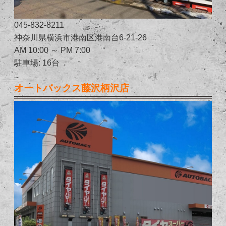
045-832-8211
神奈川県横浜市港南区港南台6-21-26
AM 10:00 ～ PM 7:00
駐車場: 16台
オートバックス藤沢柄沢店