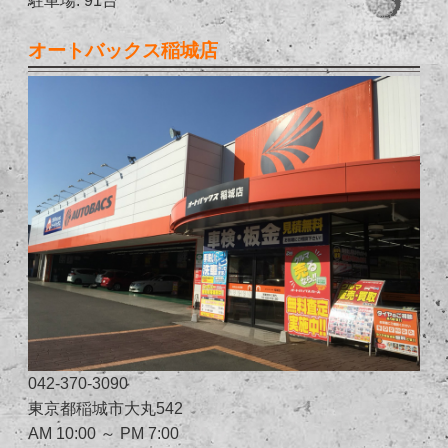
オートバックス稲城店
042-370-3090
東京都稲城市大丸542
AM 10:00 ～ PM 7:00