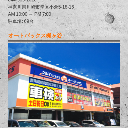
神奈川県川崎市幸区小倉5-18-16
AM 10:00 ～ PM 7:00
駐車場: 69台
オートバックス梶ヶ谷