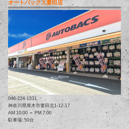
オートバックス妻田店
046-224-1331
神奈川県厚木市妻田北1-12-17
AM 10:00 ～ PM 7:00
駐車場: 50台