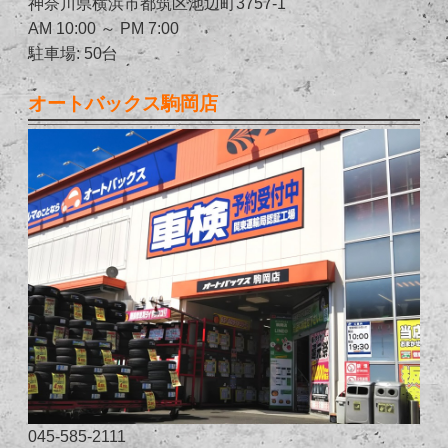
神奈川県横浜市都筑区池辺町3757-1
AM 10:00 ～ PM 7:00
駐車場: 50台
オートバックス駒岡店
045-585-2111