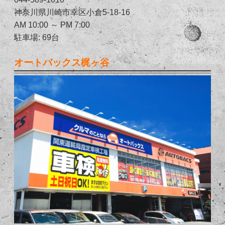
神奈川県川崎市幸区小倉5-18-16
AM 10:00 ～ PM 7:00
駐車場: 69台
オートバックス梶ヶ谷