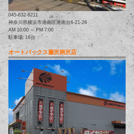
045-832-8211
神奈川県横浜市港南区港南台6-21-26
AM 10:00 ～ PM 7:00
駐車場: 16台
オートバックス藤沢柄沢店