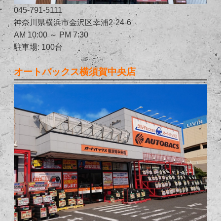
045-791-5111
神奈川県横浜市金沢区幸浦2-24-6
AM 10:00 ～ PM 7:30
駐車場: 100台
オートバックス横須賀中央店