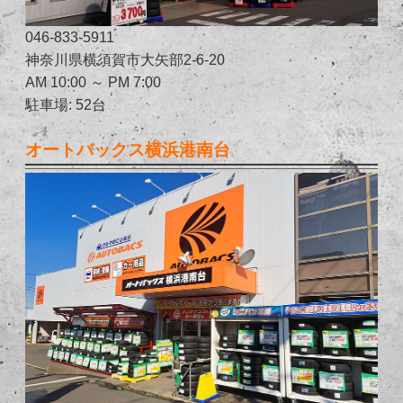
046-833-5911
神奈川県横須賀市大矢部2-6-20
AM 10:00 ～ PM 7:00
駐車場: 52台
オートバックス横浜港南台