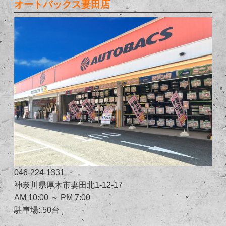
オートバックス妻田店
046-224-1331
神奈川県厚木市妻田北1-12-17
AM 10:00 ～ PM 7:00
駐車場: 50台