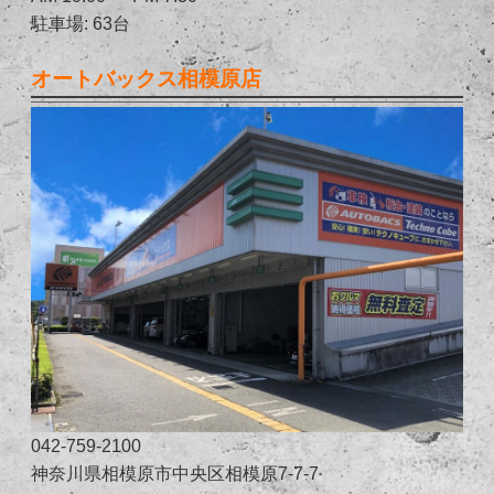
駐車場: 63台
オートバックス相模原店
042-759-2100
神奈川県相模原市中央区相模原7-7-7