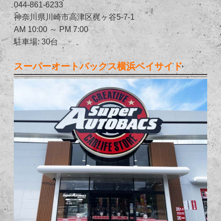
044-861-6233
神奈川県川崎市高津区梶ヶ谷5-7-1
AM 10:00 ～ PM 7:00
駐車場: 30台
スーパーオートバックス横浜ベイサイド