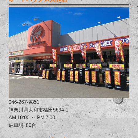
046-267-9851
神奈川県大和市福田5694-1
AM 10:00 ～ PM 7:00
駐車場: 80台