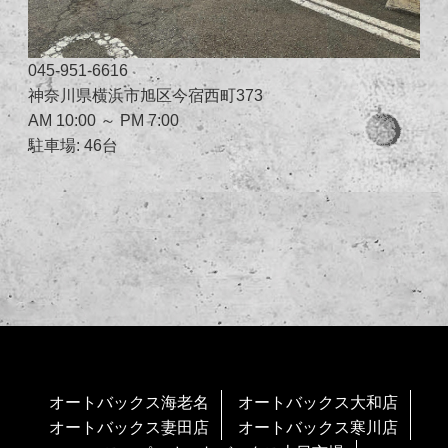
045-951-6616
神奈川県横浜市旭区今宿西町373
AM 10:00 ～ PM 7:00
駐車場: 46台
オートバックス海老名
オートバックス大和店
オートバックス妻田店
オートバックス寒川店