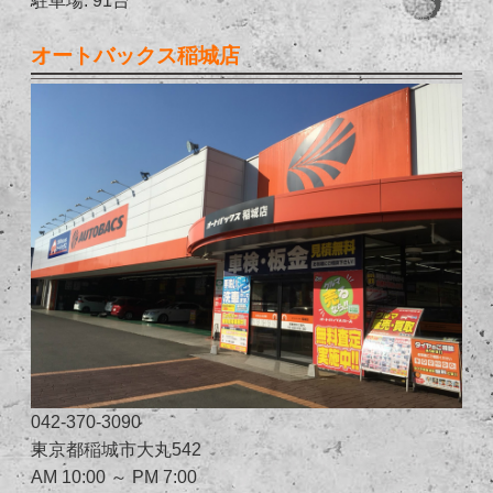
オートバックス稲城店
042-370-3090
東京都稲城市大丸542
AM 10:00 ～ PM 7:00