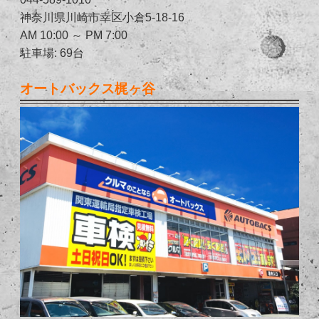
神奈川県川崎市幸区小倉5-18-16
AM 10:00 ～ PM 7:00
駐車場: 69台
オートバックス梶ヶ谷