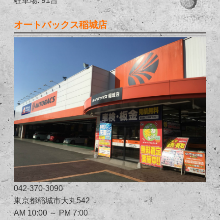
オートバックス稲城店
042-370-3090
東京都稲城市大丸542
AM 10:00 ～ PM 7:00