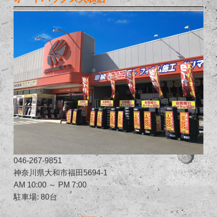
046-267-9851
神奈川県大和市福田5694-1
AM 10:00 ～ PM 7:00
駐車場: 80台