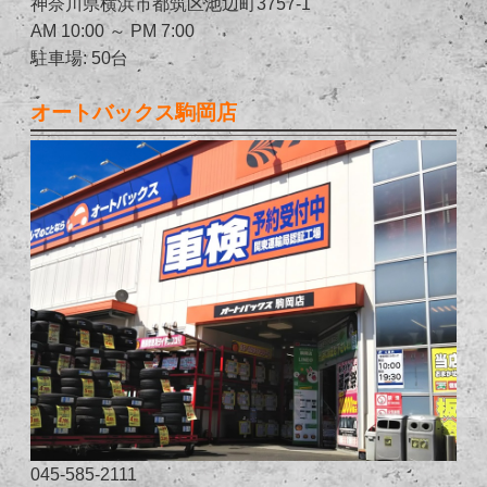
神奈川県横浜市都筑区池辺町3757-1
AM 10:00 ～ PM 7:00
駐車場: 50台
オートバックス駒岡店
045-585-2111