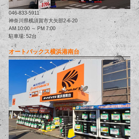
046-833-5911
神奈川県横須賀市大矢部2-6-20
AM 10:00 ～ PM 7:00
駐車場: 52台
オートバックス横浜港南台