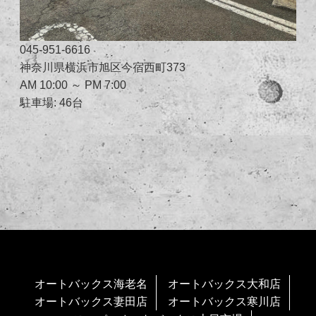
045-951-6616
神奈川県横浜市旭区今宿西町373
AM 10:00 ～ PM 7:00
駐車場: 46台
オートバックス海老名
オートバックス大和店
オートバックス妻田店
オートバックス寒川店