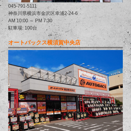
045-791-5111
神奈川県横浜市金沢区幸浦2-24-6
AM 10:00 ～ PM 7:30
駐車場: 100台
オートバックス横須賀中央店