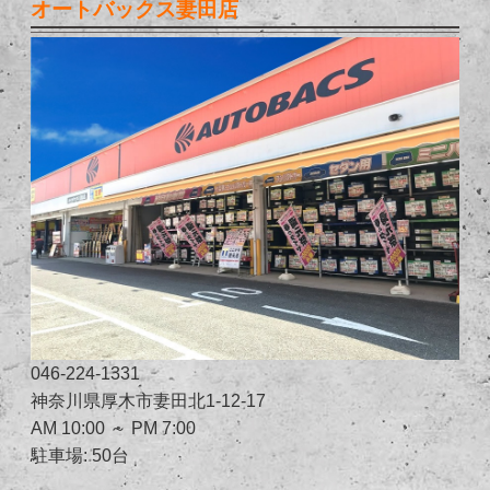
オートバックス妻田店
046-224-1331
神奈川県厚木市妻田北1-12-17
AM 10:00 ～ PM 7:00
駐車場: 50台