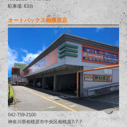
駐車場: 63台
オートバックス相模原店
042-759-2100
神奈川県相模原市中央区相模原7-7-7