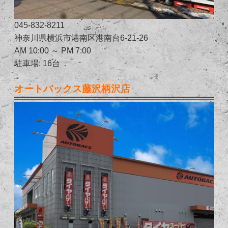
045-832-8211
神奈川県横浜市港南区港南台6-21-26
AM 10:00 ～ PM 7:00
駐車場: 16台
オートバックス藤沢柄沢店