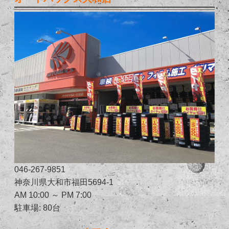
046-267-9851
神奈川県大和市福田5694-1
AM 10:00 ～ PM 7:00
駐車場: 80台