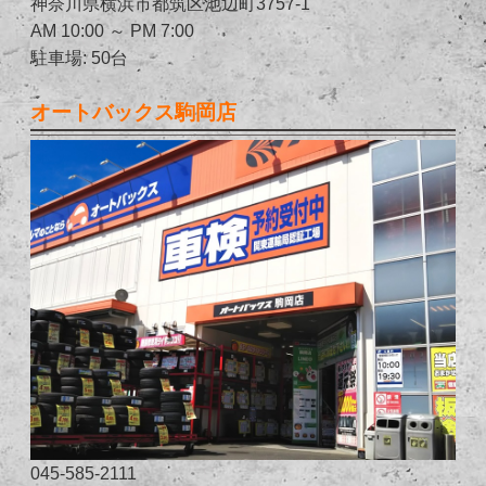
神奈川県横浜市都筑区池辺町3757-1
AM 10:00 ～ PM 7:00
駐車場: 50台
オートバックス駒岡店
045-585-2111