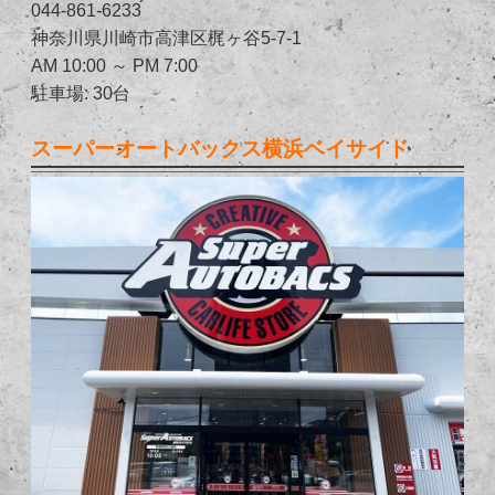
044-861-6233
神奈川県川崎市高津区梶ヶ谷5-7-1
AM 10:00 ～ PM 7:00
駐車場: 30台
スーパーオートバックス横浜ベイサイド