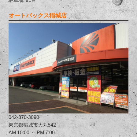
オートバックス稲城店
042-370-3090
東京都稲城市大丸542
AM 10:00 ～ PM 7:00