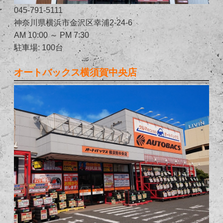
045-791-5111
神奈川県横浜市金沢区幸浦2-24-6
AM 10:00 ～ PM 7:30
駐車場: 100台
オートバックス横須賀中央店