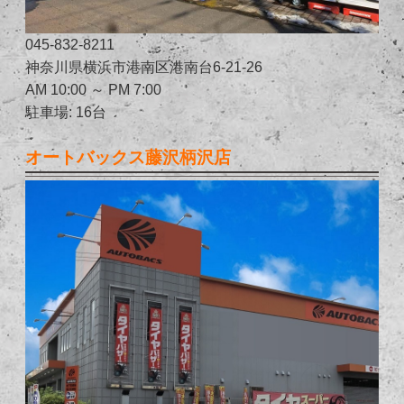
045-832-8211
神奈川県横浜市港南区港南台6-21-26
AM 10:00 ～ PM 7:00
駐車場: 16台
オートバックス藤沢柄沢店