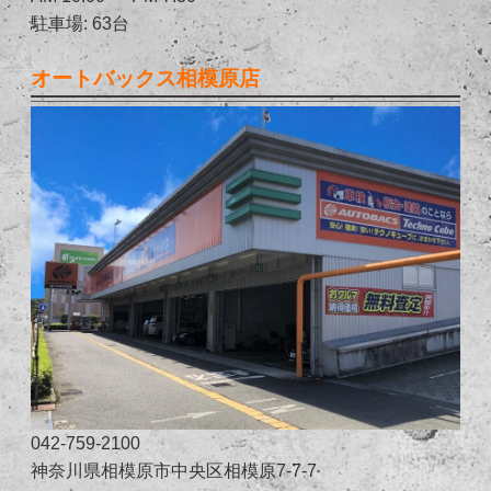
駐車場: 63台
オートバックス相模原店
042-759-2100
神奈川県相模原市中央区相模原7-7-7