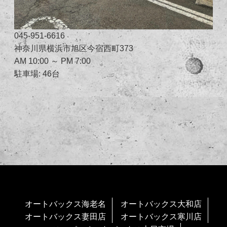
045-951-6616
神奈川県横浜市旭区今宿西町373
AM 10:00 ～ PM 7:00
駐車場: 46台
オートバックス海老名
オートバックス大和店
オートバックス妻田店
オートバックス寒川店