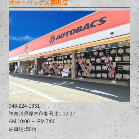
オートバックス妻田店
046-224-1331
神奈川県厚木市妻田北1-12-17
AM 10:00 ～ PM 7:00
駐車場: 50台