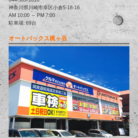
神奈川県川崎市幸区小倉5-18-16
AM 10:00 ～ PM 7:00
駐車場: 69台
オートバックス梶ヶ谷