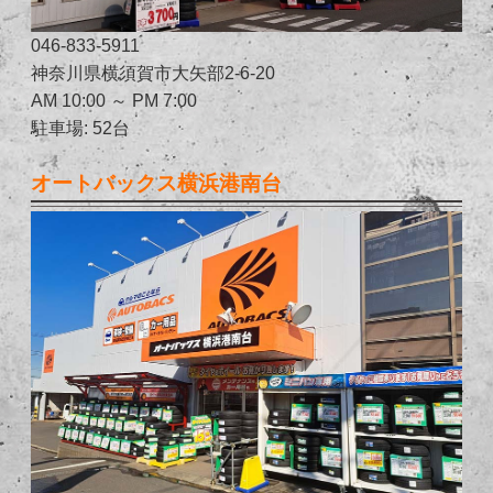
046-833-5911
神奈川県横須賀市大矢部2-6-20
AM 10:00 ～ PM 7:00
駐車場: 52台
オートバックス横浜港南台