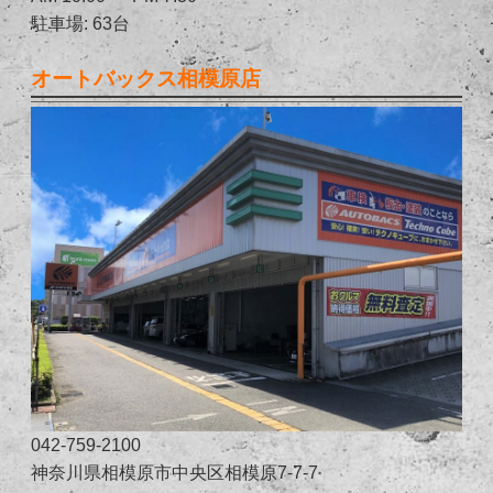
駐車場: 63台
オートバックス相模原店
042-759-2100
神奈川県相模原市中央区相模原7-7-7