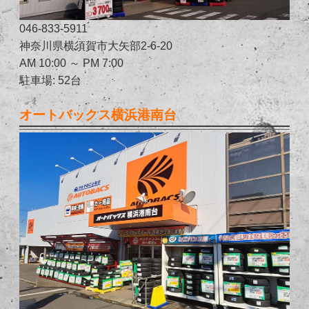
046-833-5911
神奈川県横須賀市大矢部2-6-20
AM 10:00 ～ PM 7:00
駐車場: 52台
オートバックス横浜港南台