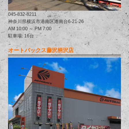
045-832-8211
神奈川県横浜市港南区港南台6-21-26
AM 10:00 ～ PM 7:00
駐車場: 16台
オートバックス藤沢柄沢店