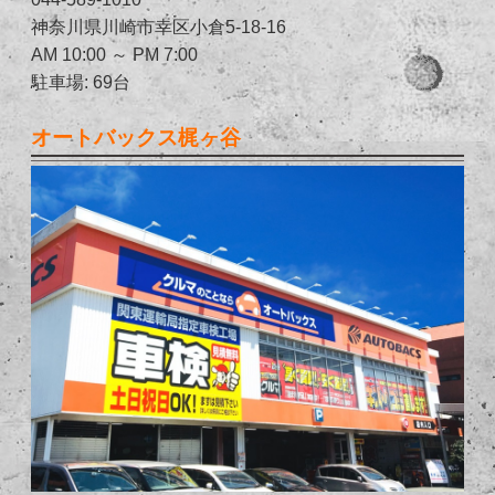
神奈川県川崎市幸区小倉5-18-16
AM 10:00 ～ PM 7:00
駐車場: 69台
オートバックス梶ヶ谷