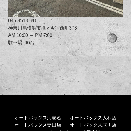
045-951-6616
神奈川県横浜市旭区今宿西町373
AM 10:00 ～ PM 7:00
駐車場: 46台
オートバックス海老名
オートバックス大和店
オートバックス妻田店
オートバックス寒川店