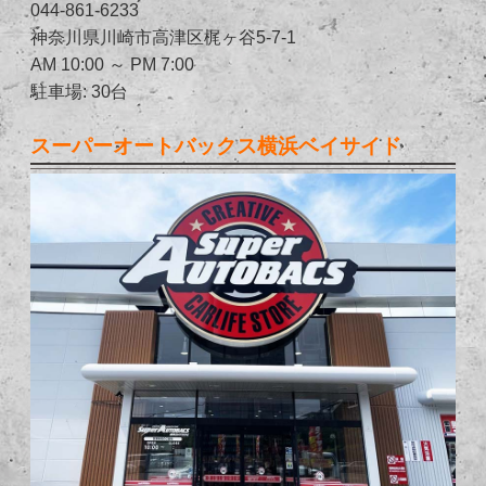
044-861-6233
神奈川県川崎市高津区梶ヶ谷5-7-1
AM 10:00 ～ PM 7:00
駐車場: 30台
スーパーオートバックス横浜ベイサイド