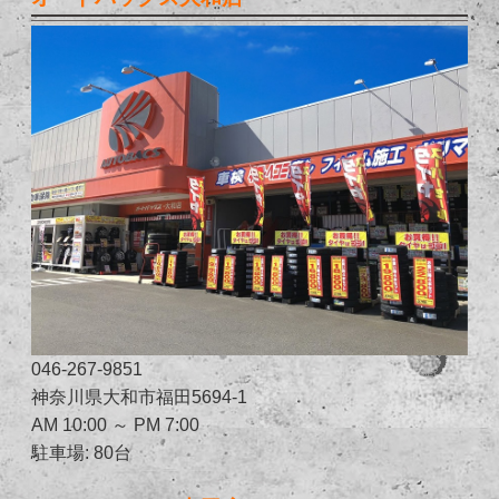
046-267-9851
神奈川県大和市福田5694-1
AM 10:00 ～ PM 7:00
駐車場: 80台