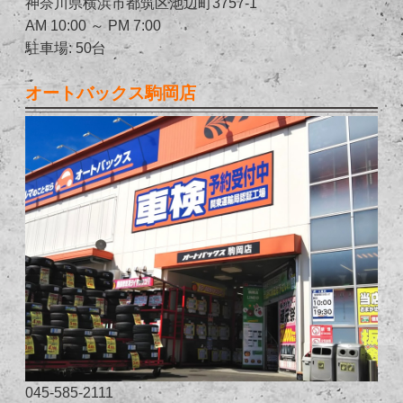
神奈川県横浜市都筑区池辺町3757-1
AM 10:00 ～ PM 7:00
駐車場: 50台
オートバックス駒岡店
045-585-2111