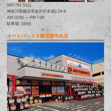
045-791-5111
神奈川県横浜市金沢区幸浦2-24-6
AM 10:00 ～ PM 7:30
駐車場: 100台
オートバックス横須賀中央店