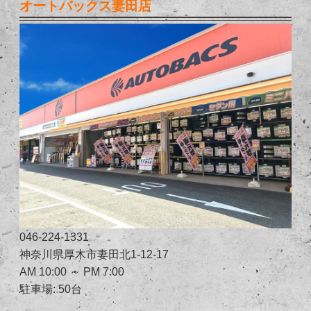
オートバックス妻田店
046-224-1331
神奈川県厚木市妻田北1-12-17
AM 10:00 ～ PM 7:00
駐車場: 50台