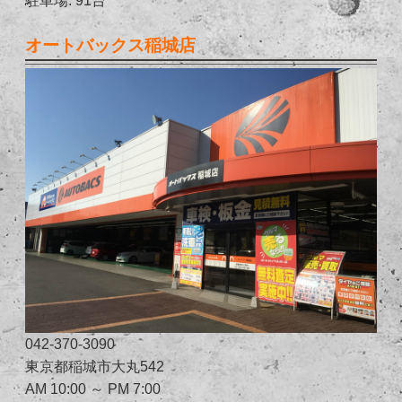
オートバックス稲城店
042-370-3090
東京都稲城市大丸542
AM 10:00 ～ PM 7:00