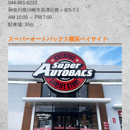
044-861-6233
神奈川県川崎市高津区梶ヶ谷5-7-1
AM 10:00 ～ PM 7:00
駐車場: 30台
スーパーオートバックス横浜ベイサイド