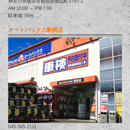
神奈川県横浜市都筑区池辺町3757-1
AM 10:00 ～ PM 7:00
駐車場: 50台
オートバックス駒岡店
045-585-2111