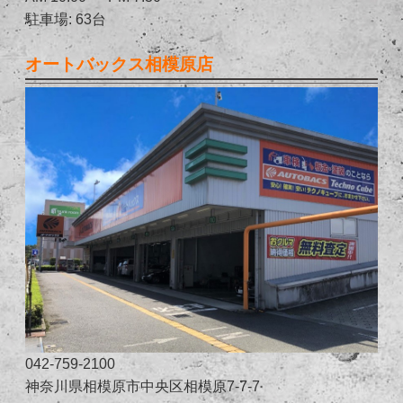
駐車場: 63台
オートバックス相模原店
042-759-2100
神奈川県相模原市中央区相模原7-7-7