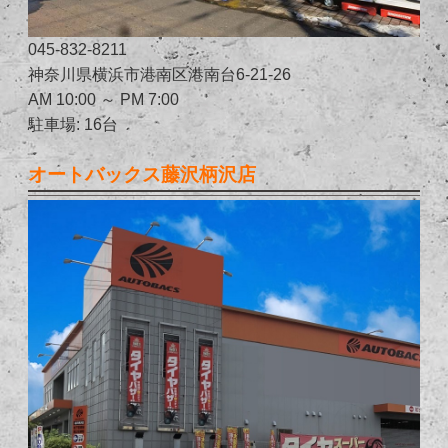
045-832-8211
神奈川県横浜市港南区港南台6-21-26
AM 10:00 ～ PM 7:00
駐車場: 16台
オートバックス藤沢柄沢店