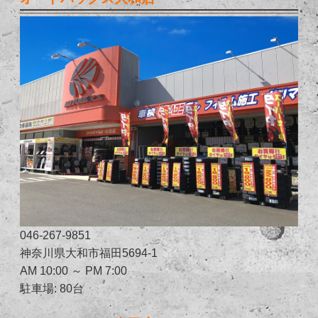
046-267-9851
神奈川県大和市福田5694-1
AM 10:00 ～ PM 7:00
駐車場: 80台