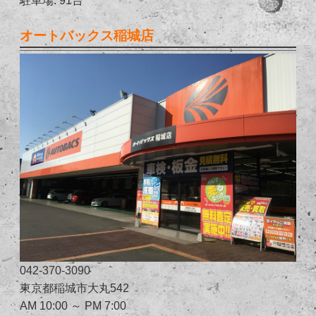
オートバックス稲城店
042-370-3090
東京都稲城市大丸542
AM 10:00 ～ PM 7:00