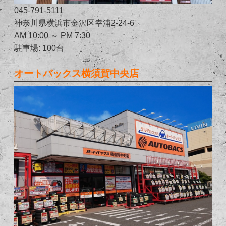
045-791-5111
神奈川県横浜市金沢区幸浦2-24-6
AM 10:00 ～ PM 7:30
駐車場: 100台
オートバックス横須賀中央店