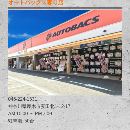
オートバックス妻田店
046-224-1331
神奈川県厚木市妻田北1-12-17
AM 10:00 ～ PM 7:00
駐車場: 50台