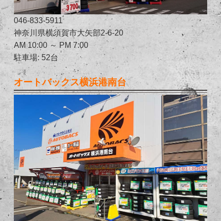
046-833-5911
神奈川県横須賀市大矢部2-6-20
AM 10:00 ～ PM 7:00
駐車場: 52台
オートバックス横浜港南台