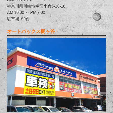
神奈川県川崎市幸区小倉5-18-16
AM 10:00 ～ PM 7:00
駐車場: 69台
オートバックス梶ヶ谷