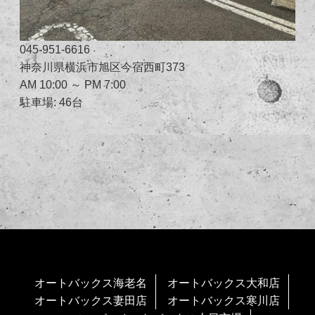
045-951-6616
神奈川県横浜市旭区今宿西町373
AM 10:00 ～ PM 7:00
駐車場: 46台
オートバックス海老名
オートバックス大和店
オートバックス妻田店
オートバックス寒川店