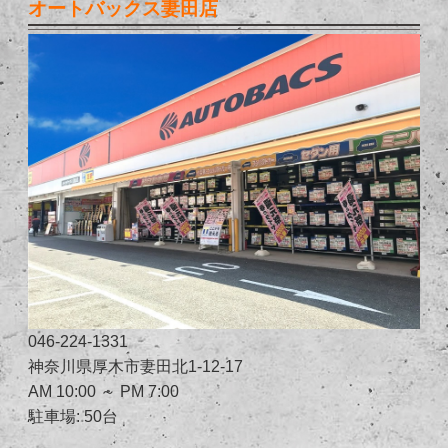
オートバックス妻田店
046-224-1331
神奈川県厚木市妻田北1-12-17
AM 10:00 ～ PM 7:00
駐車場: 50台