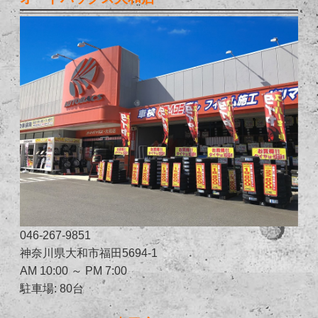
046-267-9851
神奈川県大和市福田5694-1
AM 10:00 ～ PM 7:00
駐車場: 80台