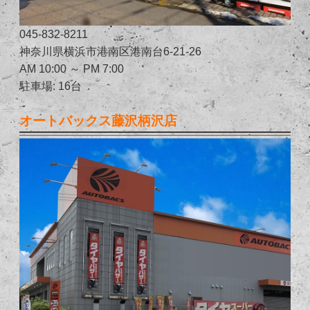
045-832-8211
神奈川県横浜市港南区港南台6-21-26
AM 10:00 ～ PM 7:00
駐車場: 16台
オートバックス藤沢柄沢店