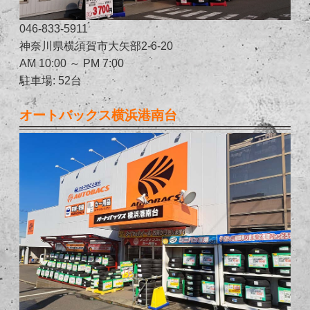
046-833-5911
神奈川県横須賀市大矢部2-6-20
AM 10:00 ～ PM 7:00
駐車場: 52台
オートバックス横浜港南台