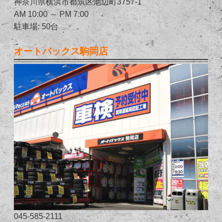
神奈川県横浜市都筑区池辺町3757-1
AM 10:00 ～ PM 7:00
駐車場: 50台
オートバックス駒岡店
045-585-2111