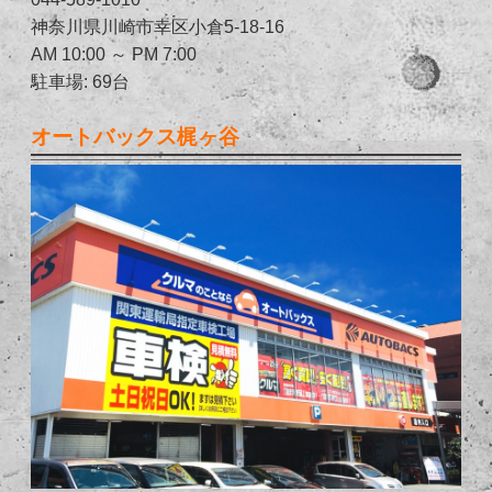
神奈川県川崎市幸区小倉5-18-16
AM 10:00 ～ PM 7:00
駐車場: 69台
オートバックス梶ヶ谷