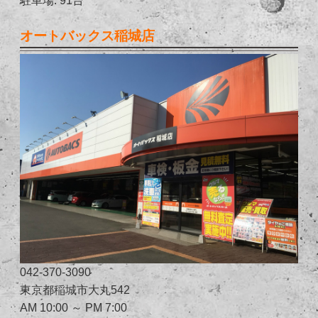
オートバックス稲城店
042-370-3090
東京都稲城市大丸542
AM 10:00 ～ PM 7:00