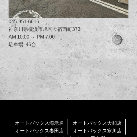
045-951-6616
神奈川県横浜市旭区今宿西町373
AM 10:00 ～ PM 7:00
駐車場: 46台
オートバックス海老名
オートバックス大和店
オートバックス妻田店
オートバックス寒川店