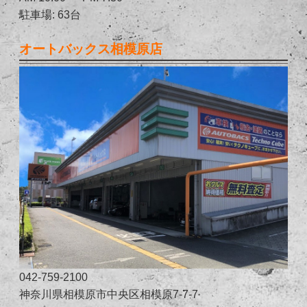
駐車場: 63台
オートバックス相模原店
042-759-2100
神奈川県相模原市中央区相模原7-7-7