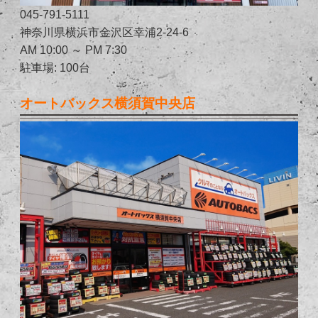
045-791-5111
神奈川県横浜市金沢区幸浦2-24-6
AM 10:00 ～ PM 7:30
駐車場: 100台
オートバックス横須賀中央店