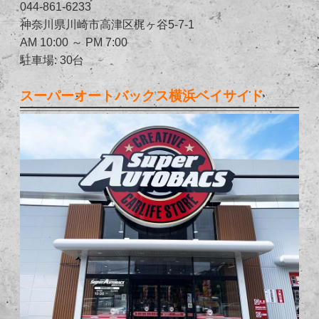
044-861-6233
神奈川県川崎市高津区梶ヶ谷5-7-1
AM 10:00 ～ PM 7:00
駐車場: 30台
スーパーオートバックス横浜ベイサイド