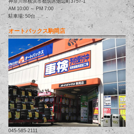
神奈川県横浜市都筑区池辺町3757-1
AM 10:00 ～ PM 7:00
駐車場: 50台
オートバックス駒岡店
045-585-2111