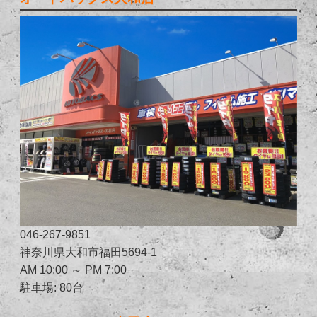
046-267-9851
神奈川県大和市福田5694-1
AM 10:00 ～ PM 7:00
駐車場: 80台