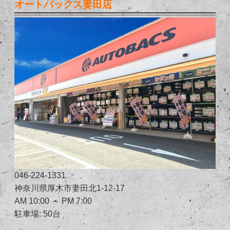
オートバックス妻田店
046-224-1331
神奈川県厚木市妻田北1-12-17
AM 10:00 ～ PM 7:00
駐車場: 50台