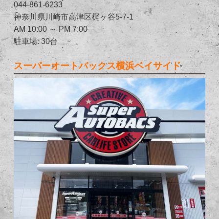
044-861-6233
神奈川県川崎市高津区梶ヶ谷5-7-1
AM 10:00 ～ PM 7:00
駐車場: 30台
スーパーオートバックス横浜ベイサイド