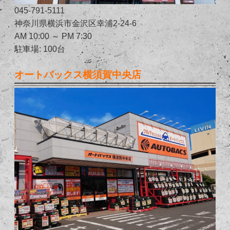
045-791-5111
神奈川県横浜市金沢区幸浦2-24-6
AM 10:00 ～ PM 7:30
駐車場: 100台
オートバックス横須賀中央店