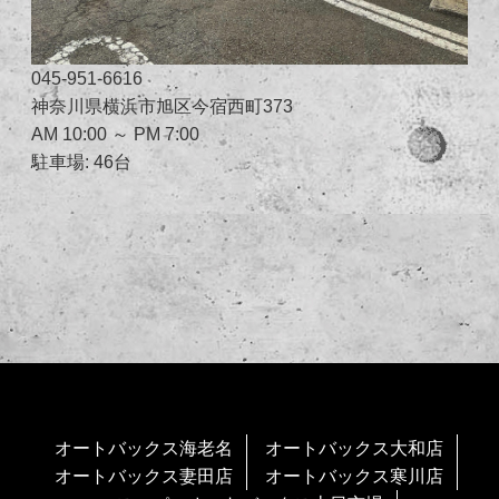
045-951-6616
神奈川県横浜市旭区今宿西町373
AM 10:00 ～ PM 7:00
駐車場: 46台
オートバックス海老名
オートバックス大和店
オートバックス妻田店
オートバックス寒川店