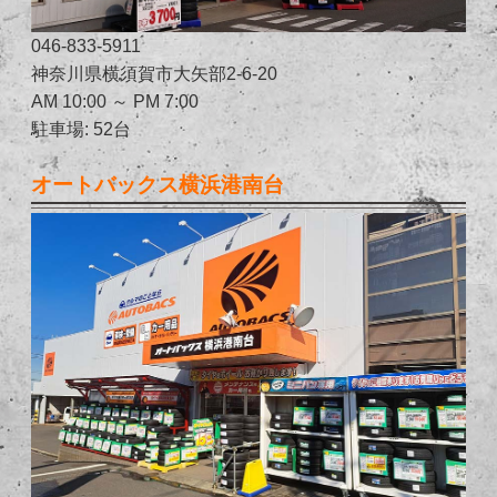
046-833-5911
神奈川県横須賀市大矢部2-6-20
AM 10:00 ～ PM 7:00
駐車場: 52台
オートバックス横浜港南台