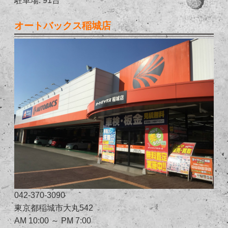
オートバックス稲城店
042-370-3090
東京都稲城市大丸542
AM 10:00 ～ PM 7:00