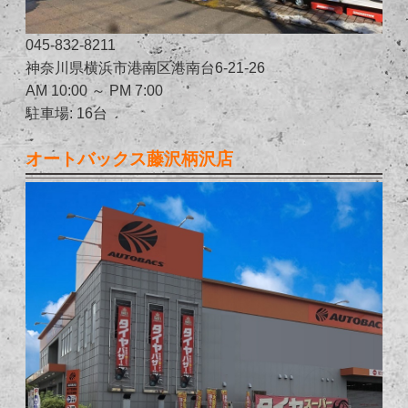
045-832-8211
神奈川県横浜市港南区港南台6-21-26
AM 10:00 ～ PM 7:00
駐車場: 16台
オートバックス藤沢柄沢店