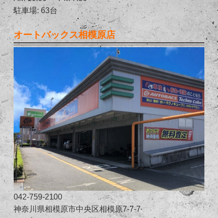
駐車場: 63台
オートバックス相模原店
042-759-2100
神奈川県相模原市中央区相模原7-7-7