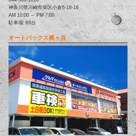
神奈川県川崎市幸区小倉5-18-16
AM 10:00 ～ PM 7:00
駐車場: 69台
オートバックス梶ヶ谷