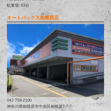
駐車場: 63台
オートバックス相模原店
042-759-2100
神奈川県相模原市中央区相模原7-7-7