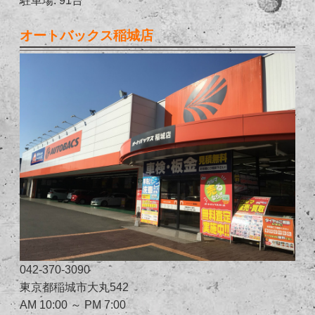
オートバックス稲城店
042-370-3090
東京都稲城市大丸542
AM 10:00 ～ PM 7:00