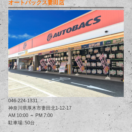
オートバックス妻田店
046-224-1331
神奈川県厚木市妻田北1-12-17
AM 10:00 ～ PM 7:00
駐車場: 50台