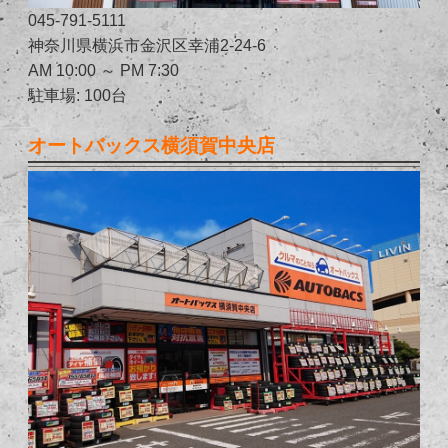
045-791-5111
神奈川県横浜市金沢区幸浦2-24-6
AM 10:00 ～ PM 7:30
駐車場: 100台
オートバックス横須賀中央店