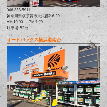
046-833-5911
神奈川県横須賀市大矢部2-6-20
AM 10:00 ～ PM 7:00
駐車場: 52台
オートバックス横浜港南台