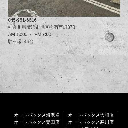
045-951-6616
神奈川県横浜市旭区今宿西町373
AM 10:00 ～ PM 7:00
駐車場: 46台
オートバックス海老名
オートバックス大和店
オートバックス妻田店
オートバックス寒川店