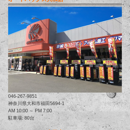
046-267-9851
神奈川県大和市福田5694-1
AM 10:00 ～ PM 7:00
駐車場: 80台