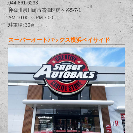
044-861-6233
神奈川県川崎市高津区梶ヶ谷5-7-1
AM 10:00 ～ PM 7:00
駐車場: 30台
スーパーオートバックス横浜ベイサイド