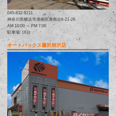
045-832-8211
神奈川県横浜市港南区港南台6-21-26
AM 10:00 ～ PM 7:00
駐車場: 16台
オートバックス藤沢柄沢店