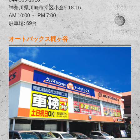
神奈川県川崎市幸区小倉5-18-16
AM 10:00 ～ PM 7:00
駐車場: 69台
オートバックス梶ヶ谷