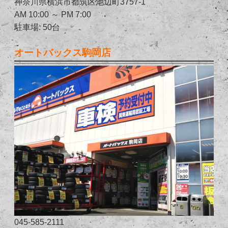
神奈川県横浜市都筑区池辺町3757-1
AM 10:00 ～ PM 7:00
駐車場: 50台
オートバックス駒岡店
045-585-2111