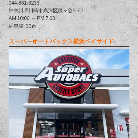
044-861-6233
神奈川県川崎市高津区梶ヶ谷5-7-1
AM 10:00 ～ PM 7:00
駐車場: 30台
スーパーオートバックス横浜ベイサイド