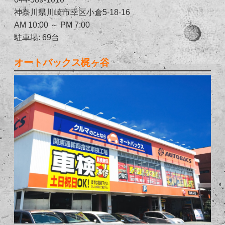
神奈川県川崎市幸区小倉5-18-16
AM 10:00 ～ PM 7:00
駐車場: 69台
オートバックス梶ヶ谷