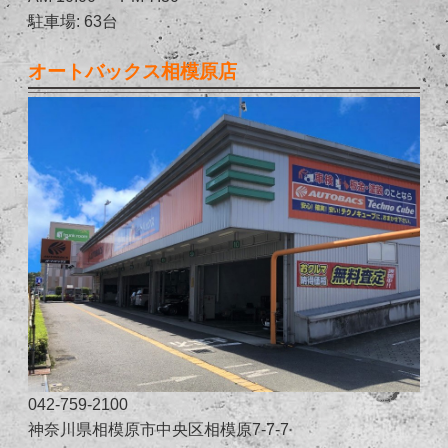
駐車場: 63台
オートバックス相模原店
042-759-2100
神奈川県相模原市中央区相模原7-7-7