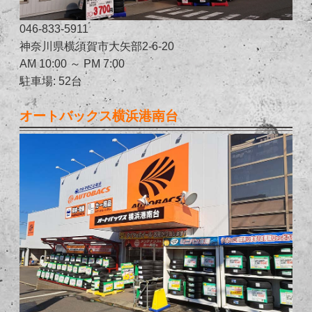
046-833-5911
神奈川県横須賀市大矢部2-6-20
AM 10:00 ～ PM 7:00
駐車場: 52台
オートバックス横浜港南台