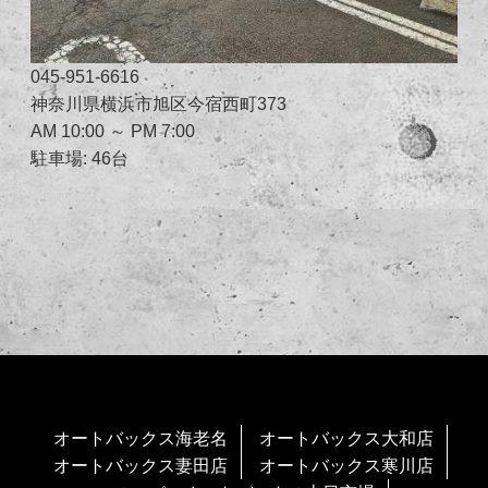
045-951-6616
神奈川県横浜市旭区今宿西町373
AM 10:00 ～ PM 7:00
駐車場: 46台
オートバックス海老名
オートバックス大和店
オートバックス妻田店
オートバックス寒川店