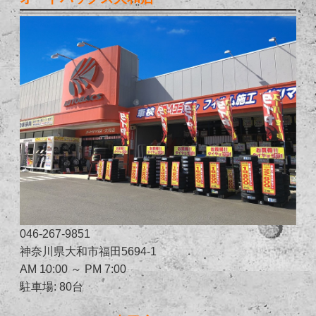
046-267-9851
神奈川県大和市福田5694-1
AM 10:00 ～ PM 7:00
駐車場: 80台