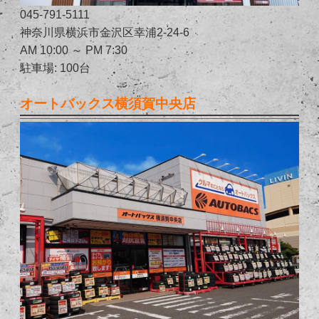
045-791-5111
神奈川県横浜市金沢区幸浦2-24-6
AM 10:00 ～ PM 7:30
駐車場: 100台
オートバックス横須賀中央店