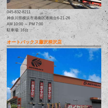
045-832-8211
神奈川県横浜市港南区港南台6-21-26
AM 10:00 ～ PM 7:00
駐車場: 16台
オートバックス藤沢柄沢店