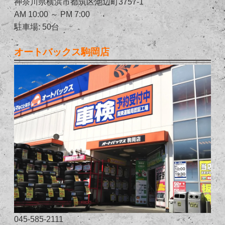
神奈川県横浜市都筑区池辺町3757-1
AM 10:00 ～ PM 7:00
駐車場: 50台
オートバックス駒岡店
045-585-2111