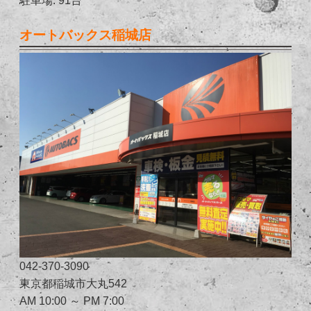
オートバックス稲城店
042-370-3090
東京都稲城市大丸542
AM 10:00 ～ PM 7:00