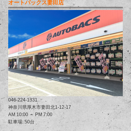
オートバックス妻田店
046-224-1331
神奈川県厚木市妻田北1-12-17
AM 10:00 ～ PM 7:00
駐車場: 50台