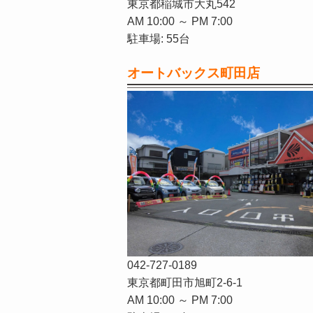
東京都稲城市大丸542
AM 10:00 ～ PM 7:00
駐車場: 55台
オートバックス町田店
042-727-0189
東京都町田市旭町2-6-1
AM 10:00 ～ PM 7:00