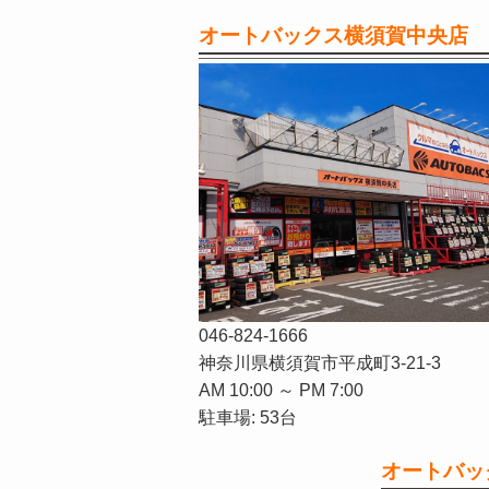
オートバックス横須賀中央店
046-824-1666
神奈川県横須賀市平成町3-21-3
AM 10:00 ～ PM 7:00
駐車場: 53台
オートバッ