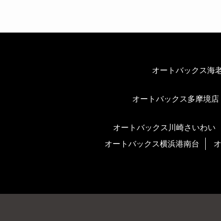
オートバックス海
オートバックス多摩境店
オートバックス川崎さいわい
オートバックス横浜港南台