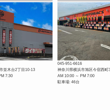
9
045-951-6616
並木台2丁目10-13
神奈川県横浜市旭区今宿西町3
PM 7:30
AM 10:00 ～ PM 7:00
駐車場: 46台