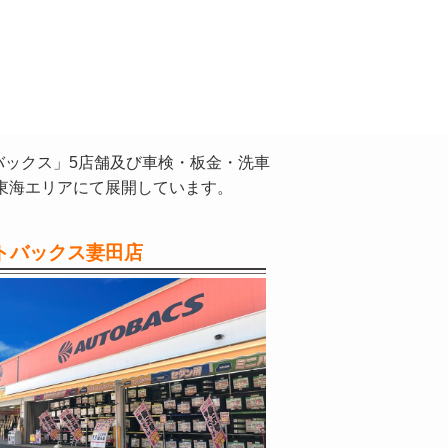
バックス」5店舗及び車検・板金・洗車
東海エリアにて展開しています。
トバックス妻田店