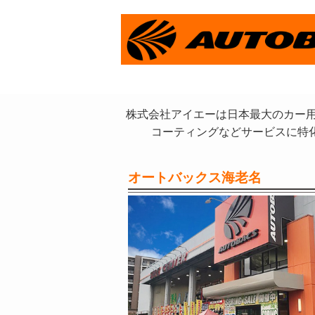
株式会社アイエーは日本最大のカー用
コーティングなどサービスに特
オートバックス海老名