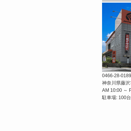
0466-28-018
神奈川県藤沢市
AM 10:00 ～ 
駐車場: 100台