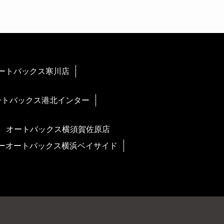
ートバックス寒川店
ートバックス港北インター
オートバックス横須賀佐原店
ーオートバックス横浜ベイサイド