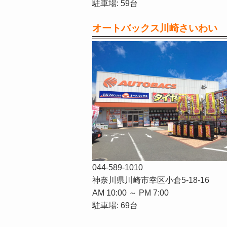
駐車場: 59台
オートバックス川崎さいわい
044-589-1010
神奈川県川崎市幸区小倉5-18-16
AM 10:00 ～ PM 7:00
駐車場: 69台