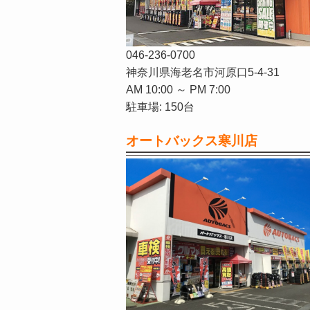
046-236-0700
神奈川県海老名市河原口5-4-31
AM 10:00 ～ PM 7:00
駐車場: 150台
オートバックス寒川店