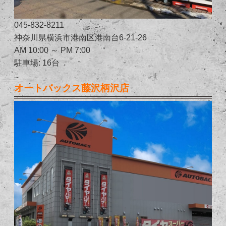
045-832-8211
神奈川県横浜市港南区港南台6-21-26
AM 10:00 ～ PM 7:00
駐車場: 16台
オートバックス藤沢柄沢店