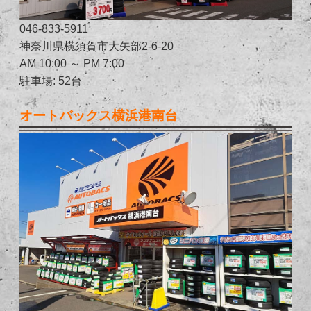
046-833-5911
神奈川県横須賀市大矢部2-6-20
AM 10:00 ～ PM 7:00
駐車場: 52台
オートバックス横浜港南台