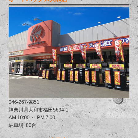
046-267-9851
神奈川県大和市福田5694-1
AM 10:00 ～ PM 7:00
駐車場: 80台