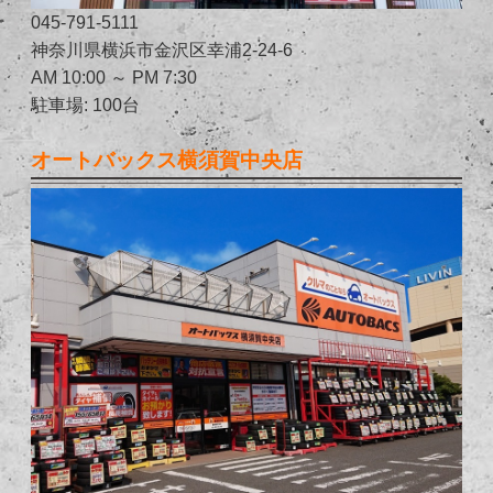
045-791-5111
神奈川県横浜市金沢区幸浦2-24-6
AM 10:00 ～ PM 7:30
駐車場: 100台
オートバックス横須賀中央店