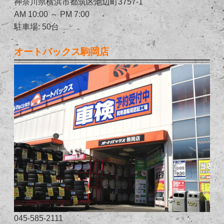
神奈川県横浜市都筑区池辺町3757-1
AM 10:00 ～ PM 7:00
駐車場: 50台
オートバックス駒岡店
045-585-2111