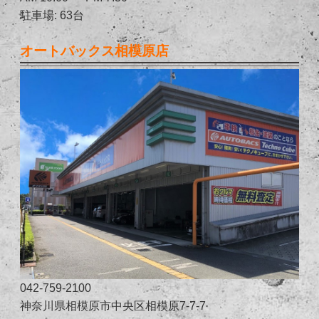
駐車場: 63台
オートバックス相模原店
042-759-2100
神奈川県相模原市中央区相模原7-7-7