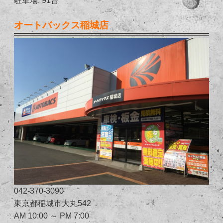
オートバックス稲城店
042-370-3090
東京都稲城市大丸542
AM 10:00 ～ PM 7:00