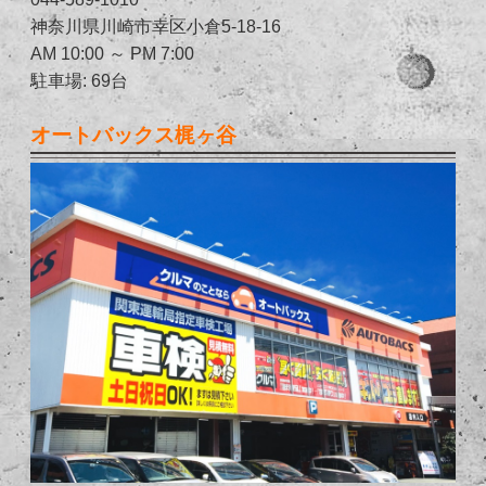
神奈川県川崎市幸区小倉5-18-16
AM 10:00 ～ PM 7:00
駐車場: 69台
オートバックス梶ヶ谷