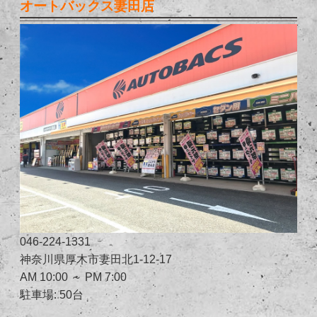
オートバックス妻田店
046-224-1331
神奈川県厚木市妻田北1-12-17
AM 10:00 ～ PM 7:00
駐車場: 50台