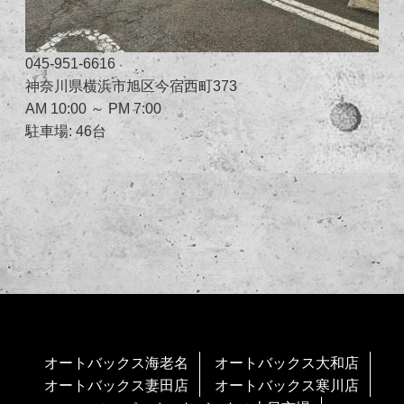
045-951-6616
神奈川県横浜市旭区今宿西町373
AM 10:00 ～ PM 7:00
駐車場: 46台
オートバックス海老名
オートバックス大和店
オートバックス妻田店
オートバックス寒川店