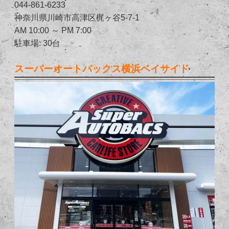
044-861-6233
神奈川県川崎市高津区梶ヶ谷5-7-1
AM 10:00 ～ PM 7:00
駐車場: 30台
スーパーオートバックス横浜ベイサイド