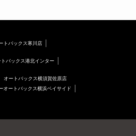
ートバックス寒川店
ートバックス港北インター
オートバックス横須賀佐原店
ーオートバックス横浜ベイサイド