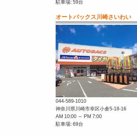
駐車場: 59台
オートバックス川崎さいわい
044-589-1010
神奈川県川崎市幸区小倉5-18-16
AM 10:00 ～ PM 7:00
駐車場: 69台