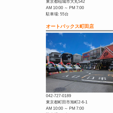
東京都稲城市大丸542
AM 10:00 ～ PM 7:00
駐車場: 55台
オートバックス町田店
042-727-0189
東京都町田市旭町2-6-1
AM 10:00 ～ PM 7:00