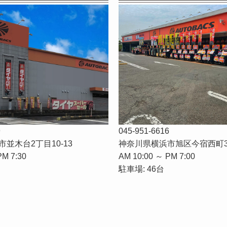
9
045-951-6616
並木台2丁目10-13
神奈川県横浜市旭区今宿西町3
PM 7:30
AM 10:00 ～ PM 7:00
駐車場: 46台