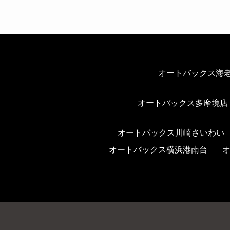
オートバックス海
オートバックス多摩境店
オートバックス川崎さいわい
オートバックス横浜港南台