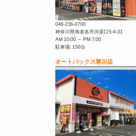
046-236-0700
神奈川県海老名市河原口5-4-31
AM 10:00 ～ PM 7:00
駐車場: 150台
オートバックス寒川店