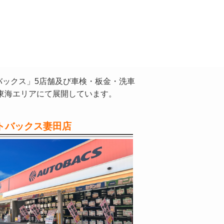
バックス」5店舗及び車検・板金・洗車
東海エリアにて展開しています。
トバックス妻田店