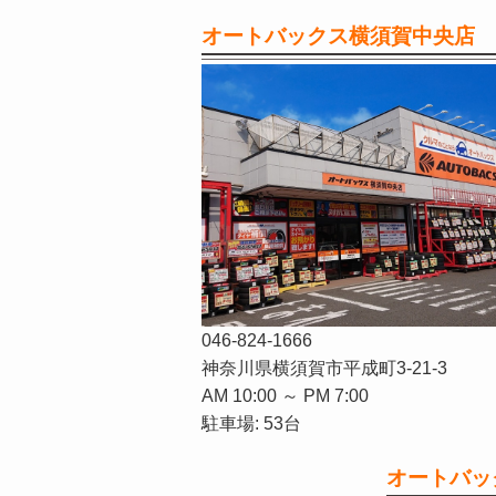
オートバックス横須賀中央店
046-824-1666
神奈川県横須賀市平成町3-21-3
AM 10:00 ～ PM 7:00
駐車場: 53台
オートバッ