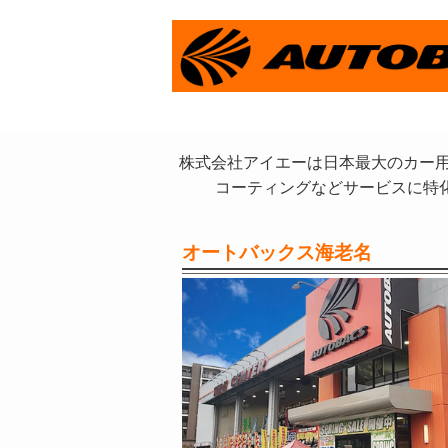
株式会社アイエーは日本最大のカー用
コーティングなどサービスに特
オートバックス海老名