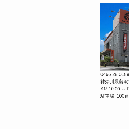
0466-28-018
神奈川県藤沢市
AM 10:00 ～ 
駐車場: 100台