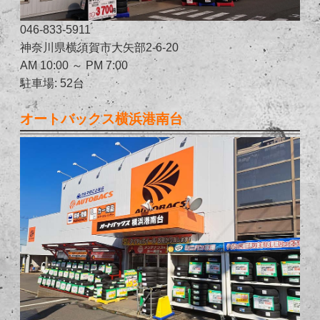
046-833-5911
神奈川県横須賀市大矢部2-6-20
AM 10:00 ～ PM 7:00
駐車場: 52台
オートバックス横浜港南台