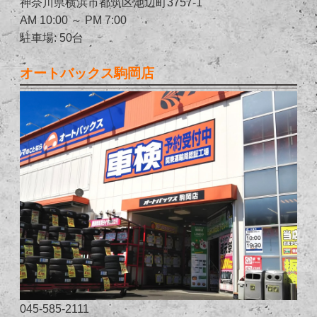
神奈川県横浜市都筑区池辺町3757-1
AM 10:00 ～ PM 7:00
駐車場: 50台
オートバックス駒岡店
045-585-2111