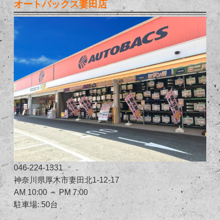
オートバックス妻田店
046-224-1331
神奈川県厚木市妻田北1-12-17
AM 10:00 ～ PM 7:00
駐車場: 50台