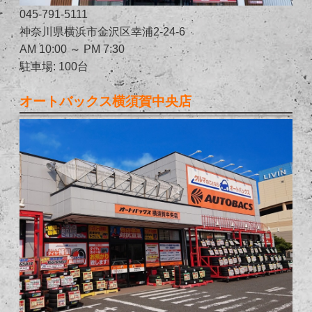
045-791-5111
神奈川県横浜市金沢区幸浦2-24-6
AM 10:00 ～ PM 7:30
駐車場: 100台
オートバックス横須賀中央店