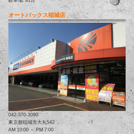
オートバックス稲城店
042-370-3090
東京都稲城市大丸542
AM 10:00 ～ PM 7:00