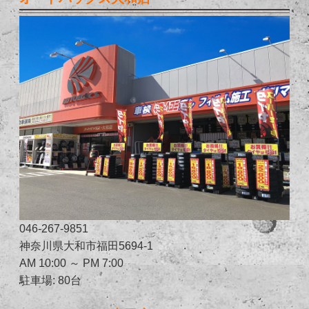
046-267-9851
神奈川県大和市福田5694-1
AM 10:00 ～ PM 7:00
駐車場: 80台