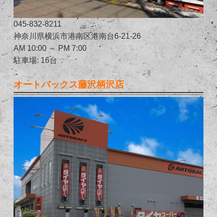
045-832-8211
神奈川県横浜市港南区港南台6-21-26
AM 10:00 ～ PM 7:00
駐車場: 16台
オートバックス藤沢柄沢店