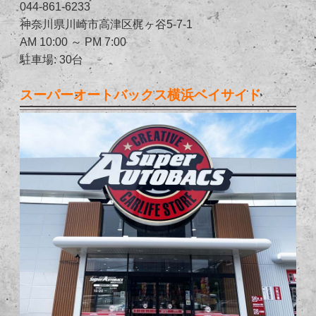
044-861-6233
神奈川県川崎市高津区梶ヶ谷5-7-1
AM 10:00 ～ PM 7:00
駐車場: 30台
スーパーオートバックス横浜ベイサイド