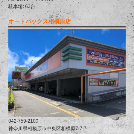
駐車場: 63台
オートバックス相模原店
042-759-2100
神奈川県相模原市中央区相模原7-7-7