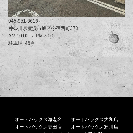
045-951-6616
神奈川県横浜市旭区今宿西町373
AM 10:00 ～ PM 7:00
駐車場: 46台
オートバックス海老名
オートバックス大和店
オートバックス妻田店
オートバックス寒川店