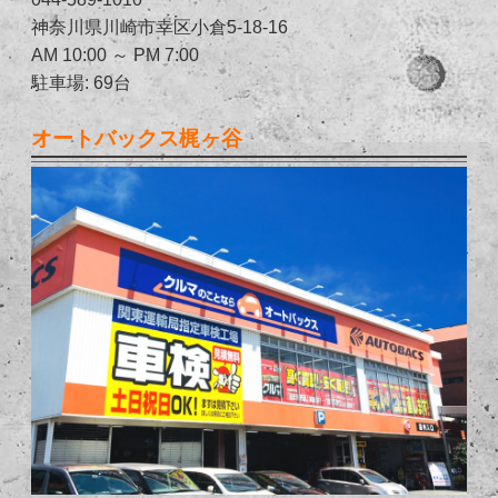
神奈川県川崎市幸区小倉5-18-16
AM 10:00 ～ PM 7:00
駐車場: 69台
オートバックス梶ヶ谷