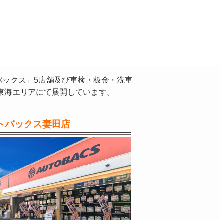
バックス」5店舗及び車検・板金・洗車
東海エリアにて展開しています。
トバックス妻田店