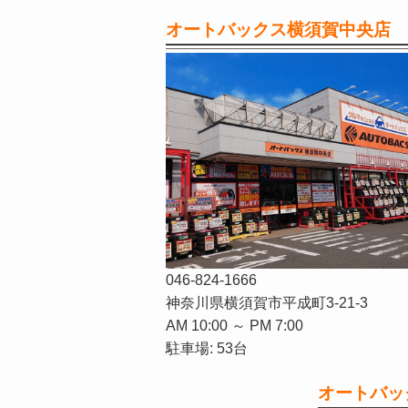
オートバックス横須賀中央店
046-824-1666
神奈川県横須賀市平成町3-21-3
AM 10:00 ～ PM 7:00
駐車場: 53台
オートバッ