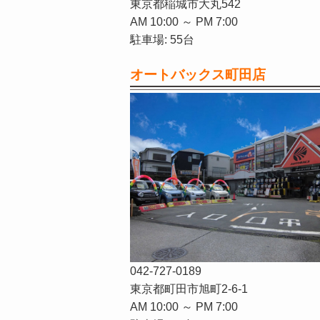
東京都稲城市大丸542
AM 10:00 ～ PM 7:00
駐車場: 55台
オートバックス町田店
042-727-0189
東京都町田市旭町2-6-1
AM 10:00 ～ PM 7:00