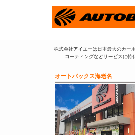
株式会社アイエーは日本最大のカー用
コーティングなどサービスに特
オートバックス海老名