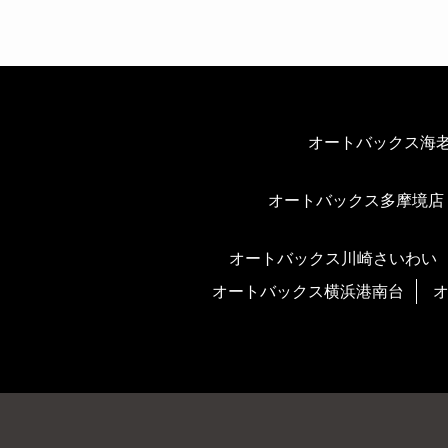
オートバックス海
オートバックス多摩境店
オートバックス川崎さいわい
オートバックス横浜港南台