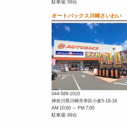
駐車場: 59台
オートバックス川崎さいわい
044-589-1010
神奈川県川崎市幸区小倉5-18-16
AM 10:00 ～ PM 7:00
駐車場: 69台