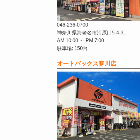
046-236-0700
神奈川県海老名市河原口5-4-31
AM 10:00 ～ PM 7:00
駐車場: 150台
オートバックス寒川店