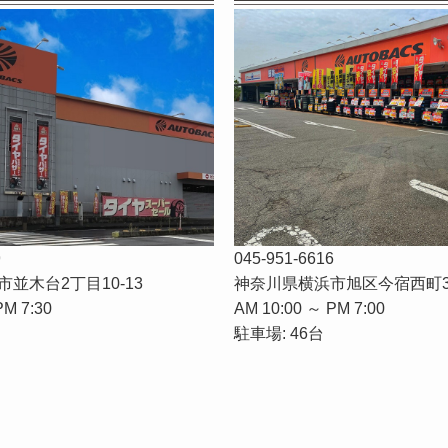
9
045-951-6616
並木台2丁目10-13
神奈川県横浜市旭区今宿西町3
PM 7:30
AM 10:00 ～ PM 7:00
駐車場: 46台