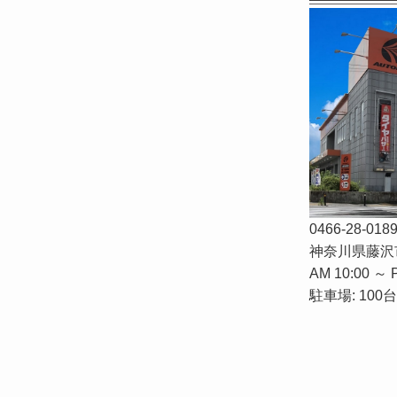
0466-28-018
神奈川県藤沢市
AM 10:00 ～ 
駐車場: 100台