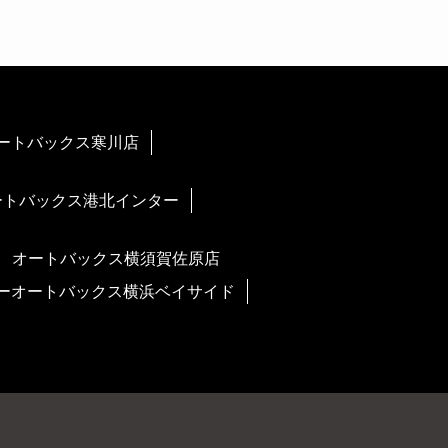
ートバックス寒川店
ートバックス港北インター
オートバックス横須賀佐原店
ーオートバックス横浜ベイサイド