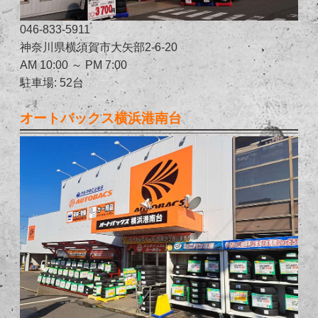
046-833-5911
神奈川県横須賀市大矢部2-6-20
AM 10:00 ～ PM 7:00
駐車場: 52台
オートバックス横浜港南台