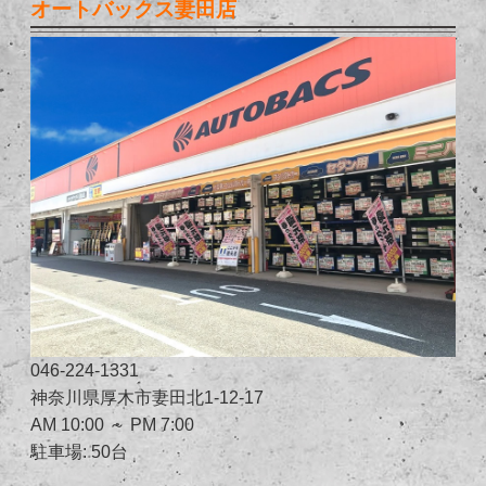
オートバックス妻田店
046-224-1331
神奈川県厚木市妻田北1-12-17
AM 10:00 ～ PM 7:00
駐車場: 50台