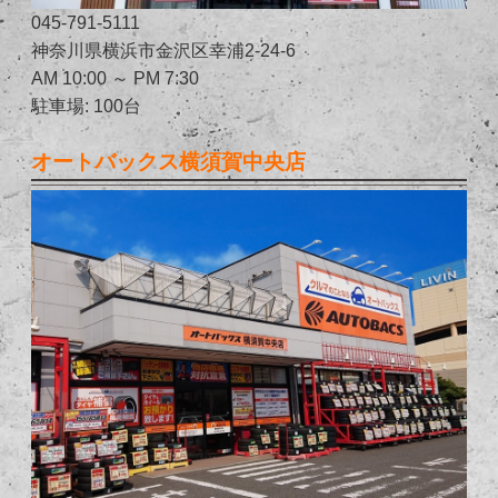
045-791-5111
神奈川県横浜市金沢区幸浦2-24-6
AM 10:00 ～ PM 7:30
駐車場: 100台
オートバックス横須賀中央店