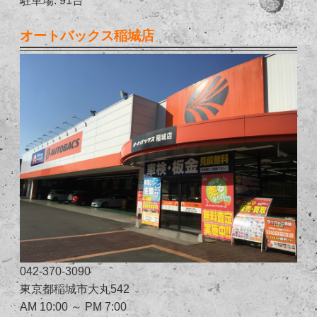
オートバックス稲城店
042-370-3090
東京都稲城市大丸542
AM 10:00 ～ PM 7:00