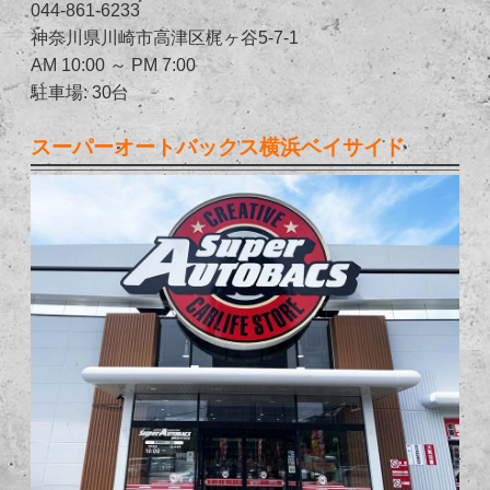
044-861-6233
神奈川県川崎市高津区梶ヶ谷5-7-1
AM 10:00 ～ PM 7:00
駐車場: 30台
スーパーオートバックス横浜ベイサイド