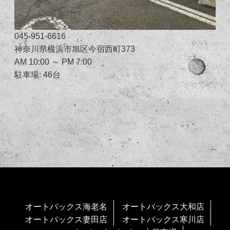
045-951-6616
神奈川県横浜市旭区今宿西町373
AM 10:00 ～ PM 7:00
駐車場: 46台
オートバックス海老名
オートバックス大和店
オートバックス妻田店
オートバックス寒川店