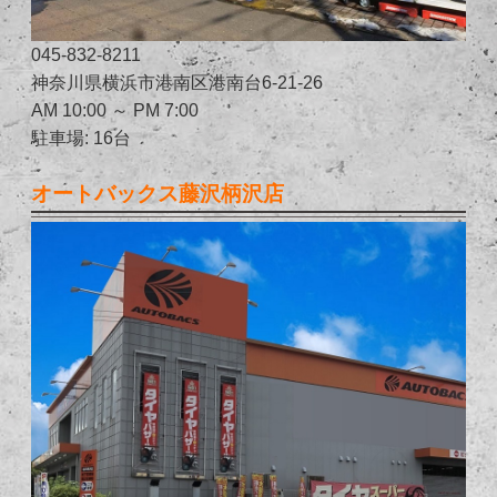
045-832-8211
神奈川県横浜市港南区港南台6-21-26
AM 10:00 ～ PM 7:00
駐車場: 16台
オートバックス藤沢柄沢店