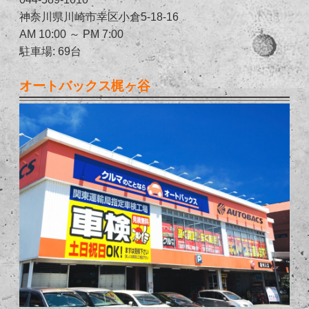
神奈川県川崎市幸区小倉5-18-16
AM 10:00 ～ PM 7:00
駐車場: 69台
オートバックス梶ヶ谷