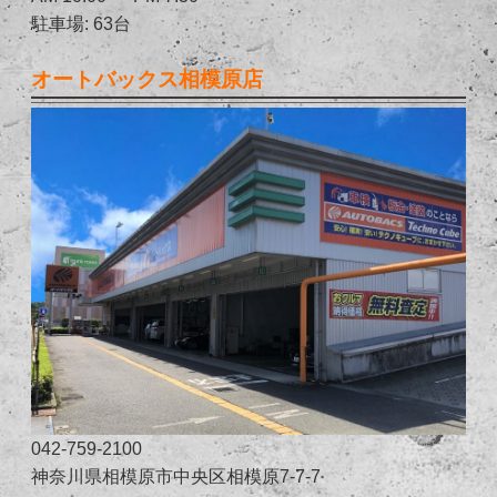
駐車場: 63台
オートバックス相模原店
042-759-2100
神奈川県相模原市中央区相模原7-7-7