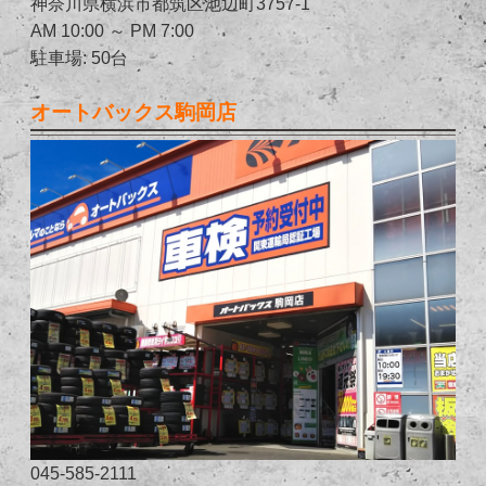
神奈川県横浜市都筑区池辺町3757-1
AM 10:00 ～ PM 7:00
駐車場: 50台
オートバックス駒岡店
045-585-2111