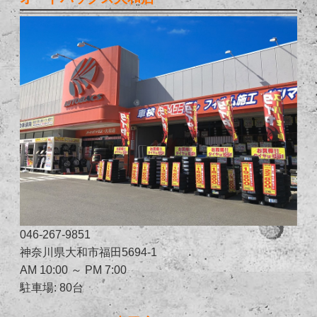
046-267-9851
神奈川県大和市福田5694-1
AM 10:00 ～ PM 7:00
駐車場: 80台