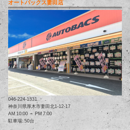
オートバックス妻田店
046-224-1331
神奈川県厚木市妻田北1-12-17
AM 10:00 ～ PM 7:00
駐車場: 50台