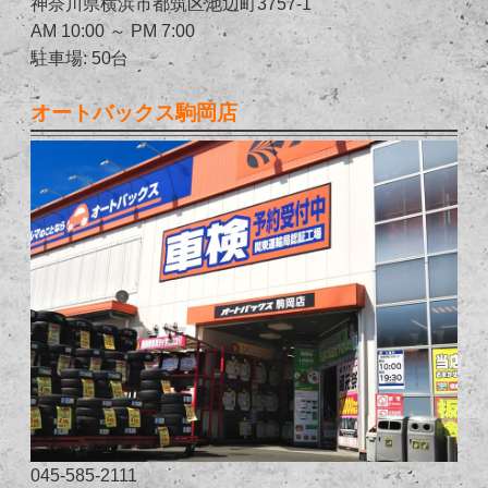
神奈川県横浜市都筑区池辺町3757-1
AM 10:00 ～ PM 7:00
駐車場: 50台
オートバックス駒岡店
045-585-2111