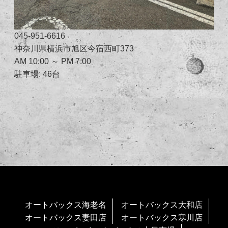
045-951-6616
神奈川県横浜市旭区今宿西町373
AM 10:00 ～ PM 7:00
駐車場: 46台
オートバックス海老名
オートバックス大和店
オートバックス妻田店
オートバックス寒川店