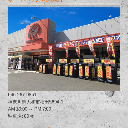
046-267-9851
神奈川県大和市福田5694-1
AM 10:00 ～ PM 7:00
駐車場: 80台