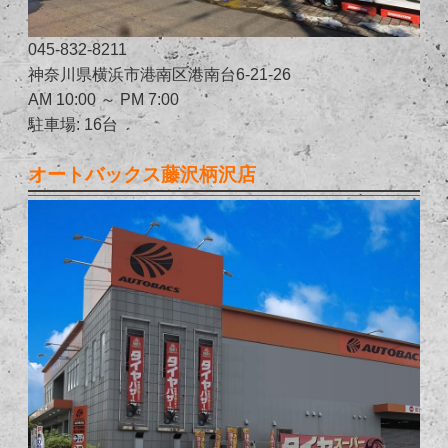
045-832-8211
神奈川県横浜市港南区港南台6-21-26
AM 10:00 ～ PM 7:00
駐車場: 16台
オートバックス藤沢柄沢店