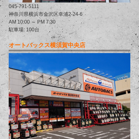
045-791-5111
神奈川県横浜市金沢区幸浦2-24-6
AM 10:00 ～ PM 7:30
駐車場: 100台
オートバックス横須賀中央店