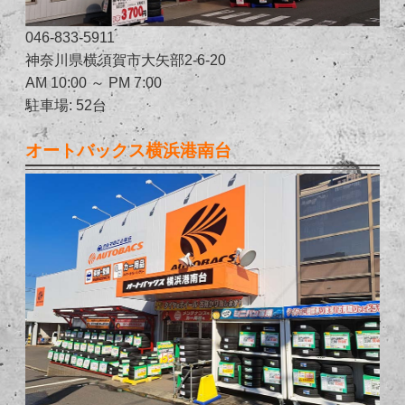
046-833-5911
神奈川県横須賀市大矢部2-6-20
AM 10:00 ～ PM 7:00
駐車場: 52台
オートバックス横浜港南台