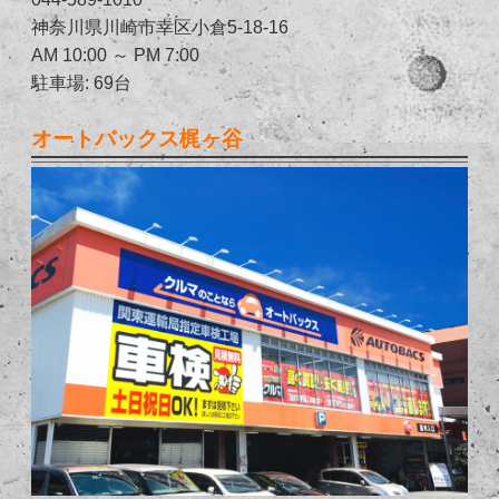
神奈川県川崎市幸区小倉5-18-16
AM 10:00 ～ PM 7:00
駐車場: 69台
オートバックス梶ヶ谷