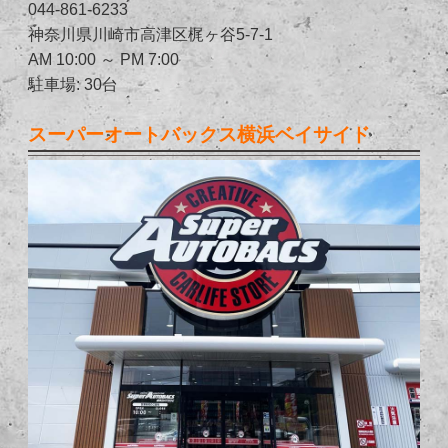
044-861-6233
神奈川県川崎市高津区梶ヶ谷5-7-1
AM 10:00 ～ PM 7:00
駐車場: 30台
スーパーオートバックス横浜ベイサイド