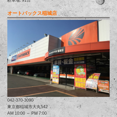
オートバックス稲城店
042-370-3090
東京都稲城市大丸542
AM 10:00 ～ PM 7:00