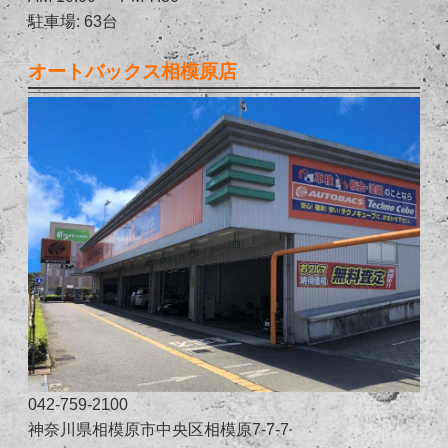
駐車場: 63台
オートバックス相模原店
042-759-2100
神奈川県相模原市中央区相模原7-7-7