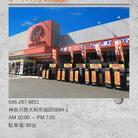
046-267-9851
神奈川県大和市福田5694-1
AM 10:00 ～ PM 7:00
駐車場: 80台