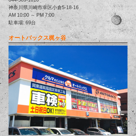
神奈川県川崎市幸区小倉5-18-16
AM 10:00 ～ PM 7:00
駐車場: 69台
オートバックス梶ヶ谷