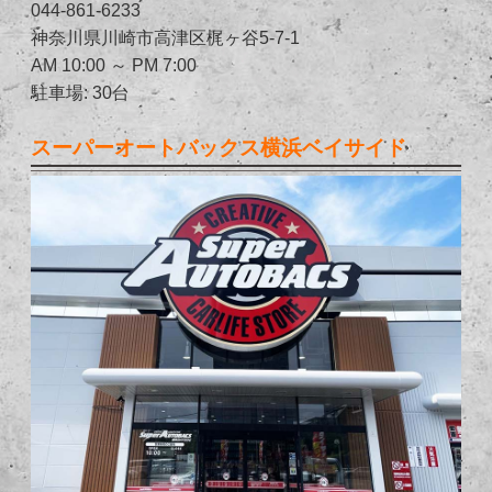
044-861-6233
神奈川県川崎市高津区梶ヶ谷5-7-1
AM 10:00 ～ PM 7:00
駐車場: 30台
スーパーオートバックス横浜ベイサイド