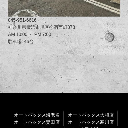
045-951-6616
神奈川県横浜市旭区今宿西町373
AM 10:00 ～ PM 7:00
駐車場: 46台
オートバックス海老名
オートバックス大和店
オートバックス妻田店
オートバックス寒川店