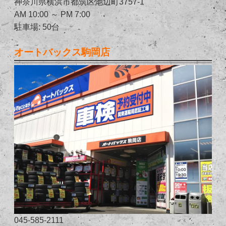
神奈川県横浜市都筑区池辺町3757-1
AM 10:00 ～ PM 7:00
駐車場: 50台
オートバックス駒岡店
045-585-2111