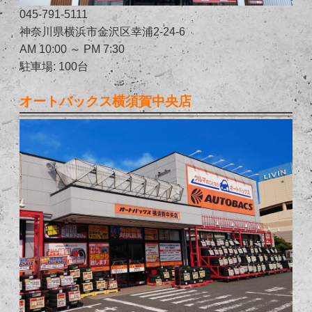
045-791-5111
神奈川県横浜市金沢区幸浦2-24-6
AM 10:00 ～ PM 7:30
駐車場: 100台
オートバックス横須賀中央店