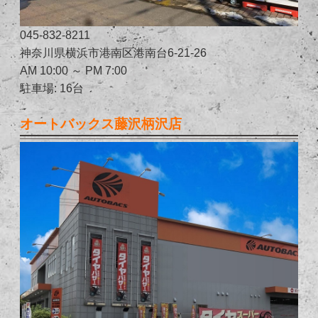
045-832-8211
神奈川県横浜市港南区港南台6-21-26
AM 10:00 ～ PM 7:00
駐車場: 16台
オートバックス藤沢柄沢店