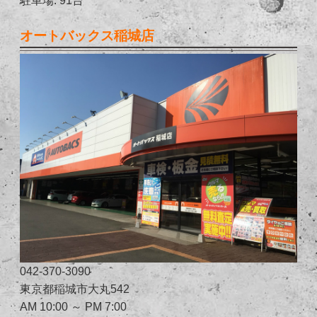
オートバックス稲城店
042-370-3090
東京都稲城市大丸542
AM 10:00 ～ PM 7:00