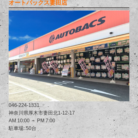
オートバックス妻田店
046-224-1331
神奈川県厚木市妻田北1-12-17
AM 10:00 ～ PM 7:00
駐車場: 50台