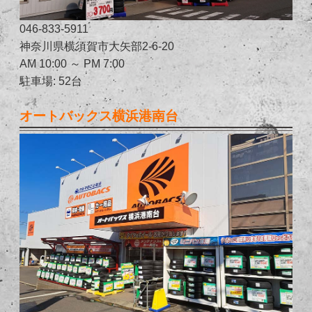
046-833-5911
神奈川県横須賀市大矢部2-6-20
AM 10:00 ～ PM 7:00
駐車場: 52台
オートバックス横浜港南台