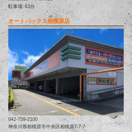
駐車場: 63台
オートバックス相模原店
042-759-2100
神奈川県相模原市中央区相模原7-7-7