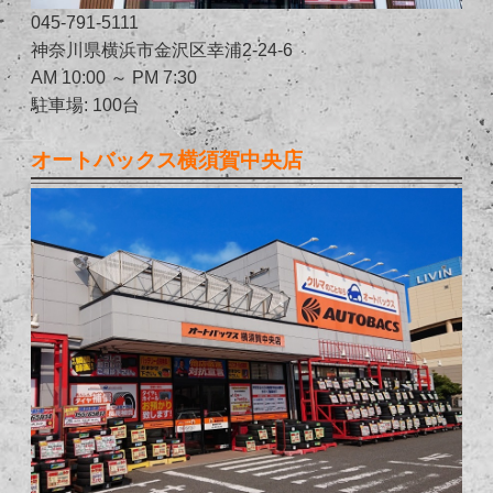
045-791-5111
神奈川県横浜市金沢区幸浦2-24-6
AM 10:00 ～ PM 7:30
駐車場: 100台
オートバックス横須賀中央店