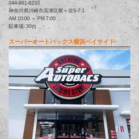
044-861-6233
神奈川県川崎市高津区梶ヶ谷5-7-1
AM 10:00 ～ PM 7:00
駐車場: 30台
スーパーオートバックス横浜ベイサイド