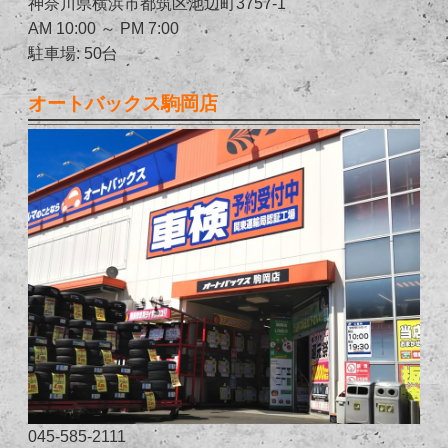
神奈川県横浜市都筑区池辺町3757-1
AM 10:00 ～ PM 7:00
駐車場: 50台
オートバックス駒岡店
045-585-2111