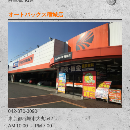
オートバックス稲城店
042-370-3090
東京都稲城市大丸542
AM 10:00 ～ PM 7:00