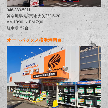
046-833-5911
神奈川県横須賀市大矢部2-6-20
AM 10:00 ～ PM 7:00
駐車場: 52台
オートバックス横浜港南台