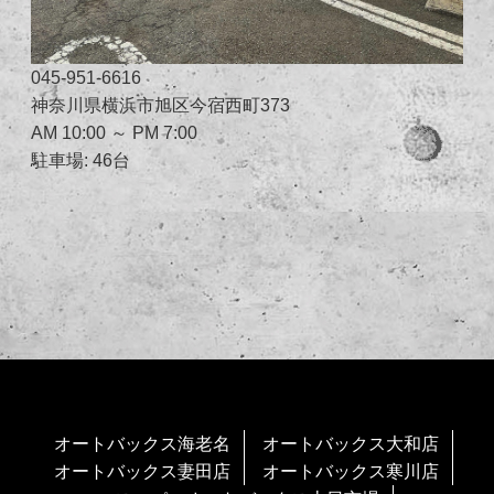
045-951-6616
神奈川県横浜市旭区今宿西町373
AM 10:00 ～ PM 7:00
駐車場: 46台
オートバックス海老名
オートバックス大和店
オートバックス妻田店
オートバックス寒川店