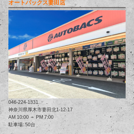
オートバックス妻田店
046-224-1331
神奈川県厚木市妻田北1-12-17
AM 10:00 ～ PM 7:00
駐車場: 50台