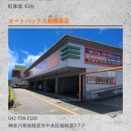
駐車場: 63台
オートバックス相模原店
042-759-2100
神奈川県相模原市中央区相模原7-7-7