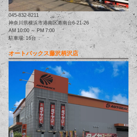
045-832-8211
神奈川県横浜市港南区港南台6-21-26
AM 10:00 ～ PM 7:00
駐車場: 16台
オートバックス藤沢柄沢店