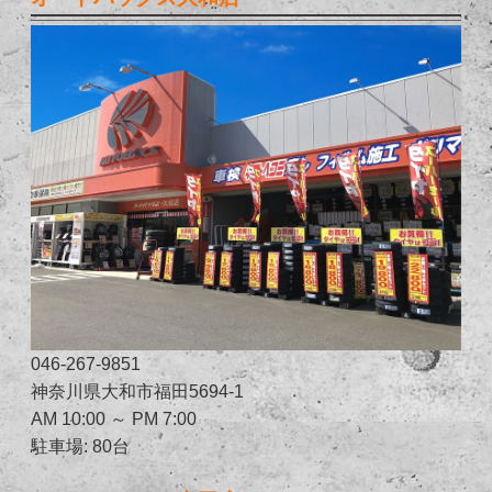
046-267-9851
神奈川県大和市福田5694-1
AM 10:00 ～ PM 7:00
駐車場: 80台