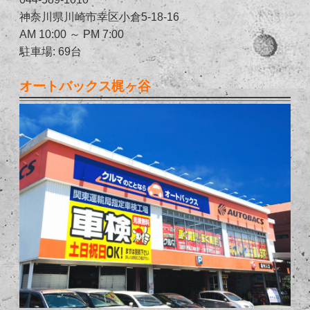
神奈川県川崎市幸区小倉5-18-16
AM 10:00 ～ PM 7:00
駐車場: 69台
オートバックス梶ヶ谷