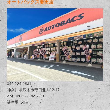
オートバックス妻田店
046-224-1331
神奈川県厚木市妻田北1-12-17
AM 10:00 ～ PM 7:00
駐車場: 50台