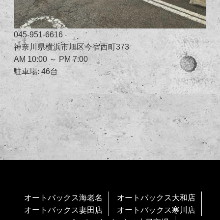
045-951-6616
神奈川県横浜市旭区今宿西町373
AM 10:00 ～ PM 7:00
駐車場: 46台
オートバックス海老名
オートバックス大和店
オートバックス妻田店
オートバックス寒川店