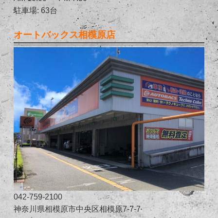
駐車場: 63台
オートバックス相模原店
042-759-2100
神奈川県相模原市中央区相模原7-7-7