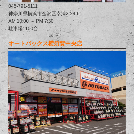
045-791-5111
神奈川県横浜市金沢区幸浦2-24-6
AM 10:00 ～ PM 7:30
駐車場: 100台
オートバックス横須賀中央店