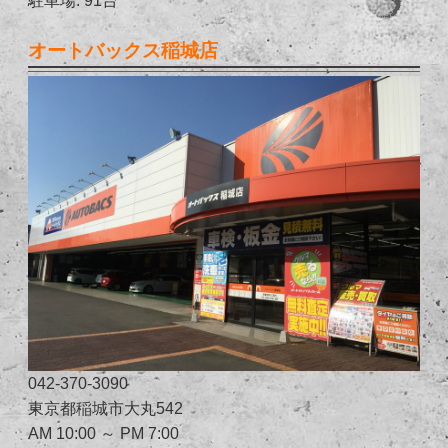
オートバックス稲城店
042-370-3090
東京都稲城市大丸542
AM 10:00 ～ PM 7:00