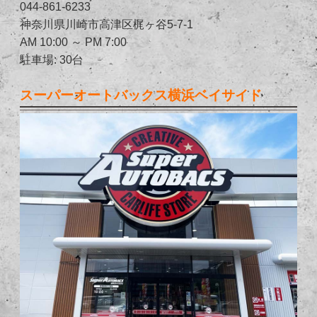
044-861-6233
神奈川県川崎市高津区梶ヶ谷5-7-1
AM 10:00 ～ PM 7:00
駐車場: 30台
スーパーオートバックス横浜ベイサイド