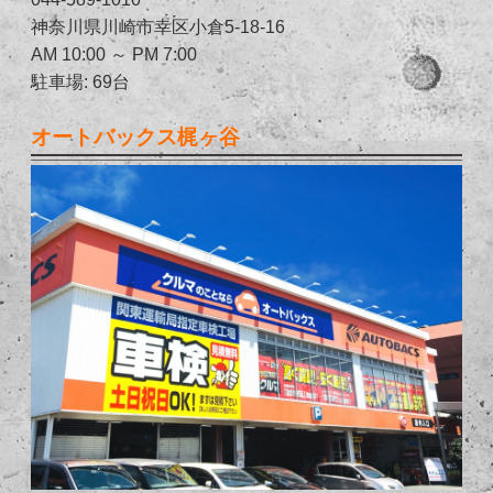
神奈川県川崎市幸区小倉5-18-16
AM 10:00 ～ PM 7:00
駐車場: 69台
オートバックス梶ヶ谷