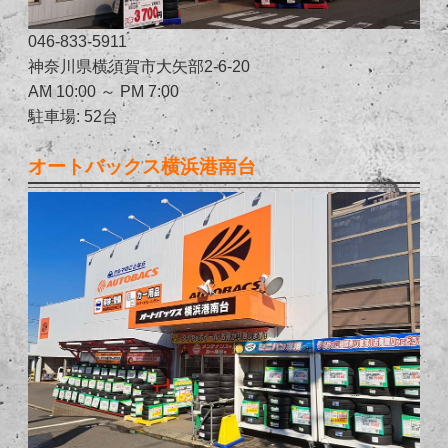
046-833-5911
神奈川県横須賀市大矢部2-6-20
AM 10:00 ～ PM 7:00
駐車場: 52台
オートバックス横浜港南台