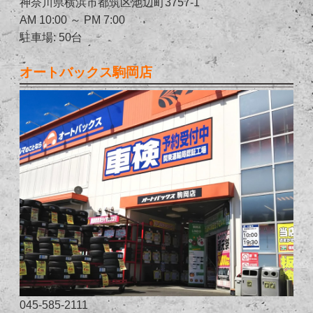
神奈川県横浜市都筑区池辺町3757-1
AM 10:00 ～ PM 7:00
駐車場: 50台
オートバックス駒岡店
045-585-2111