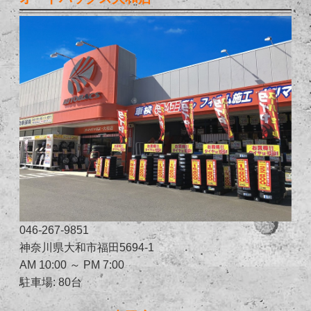
046-267-9851
神奈川県大和市福田5694-1
AM 10:00 ～ PM 7:00
駐車場: 80台