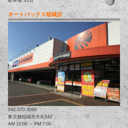
オートバックス稲城店
042-370-3090
東京都稲城市大丸542
AM 10:00 ～ PM 7:00