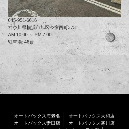
045-951-6616
神奈川県横浜市旭区今宿西町373
AM 10:00 ～ PM 7:00
駐車場: 46台
オートバックス海老名
オートバックス大和店
オートバックス妻田店
オートバックス寒川店