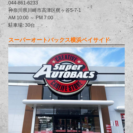
044-861-6233
神奈川県川崎市高津区梶ヶ谷5-7-1
AM 10:00 ～ PM 7:00
駐車場: 30台
スーパーオートバックス横浜ベイサイド