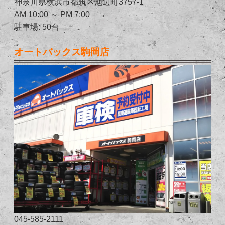
神奈川県横浜市都筑区池辺町3757-1
AM 10:00 ～ PM 7:00
駐車場: 50台
オートバックス駒岡店
045-585-2111