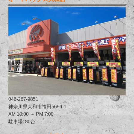
046-267-9851
神奈川県大和市福田5694-1
AM 10:00 ～ PM 7:00
駐車場: 80台