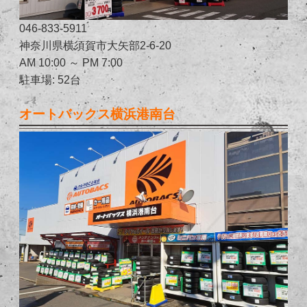
046-833-5911
神奈川県横須賀市大矢部2-6-20
AM 10:00 ～ PM 7:00
駐車場: 52台
オートバックス横浜港南台