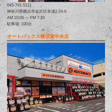
045-791-5111
神奈川県横浜市金沢区幸浦2-24-6
AM 10:00 ～ PM 7:30
駐車場: 100台
オートバックス横須賀中央店