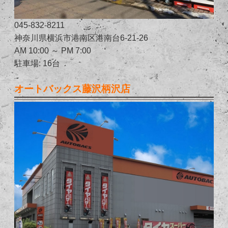
045-832-8211
神奈川県横浜市港南区港南台6-21-26
AM 10:00 ～ PM 7:00
駐車場: 16台
オートバックス藤沢柄沢店