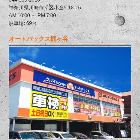
神奈川県川崎市幸区小倉5-18-16
AM 10:00 ～ PM 7:00
駐車場: 69台
オートバックス梶ヶ谷