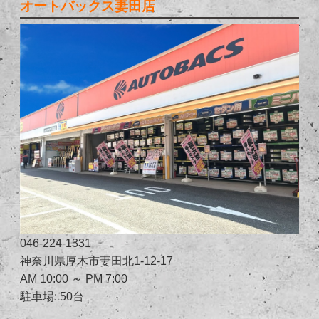
オートバックス妻田店
046-224-1331
神奈川県厚木市妻田北1-12-17
AM 10:00 ～ PM 7:00
駐車場: 50台