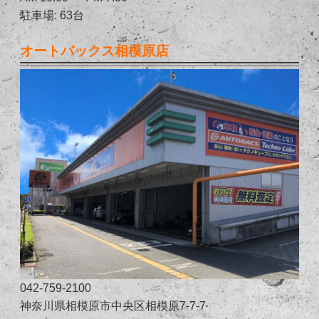
駐車場: 63台
オートバックス相模原店
042-759-2100
神奈川県相模原市中央区相模原7-7-7