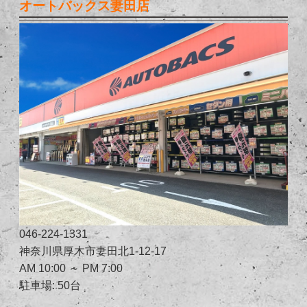
オートバックス妻田店
046-224-1331
神奈川県厚木市妻田北1-12-17
AM 10:00 ～ PM 7:00
駐車場: 50台