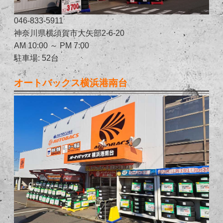
046-833-5911
神奈川県横須賀市大矢部2-6-20
AM 10:00 ～ PM 7:00
駐車場: 52台
オートバックス横浜港南台