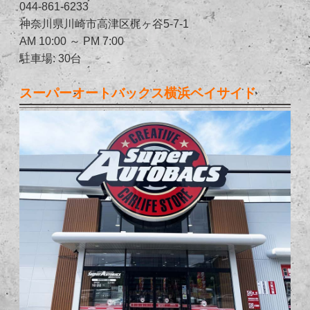
044-861-6233
神奈川県川崎市高津区梶ヶ谷5-7-1
AM 10:00 ～ PM 7:00
駐車場: 30台
スーパーオートバックス横浜ベイサイド