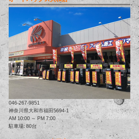
046-267-9851
神奈川県大和市福田5694-1
AM 10:00 ～ PM 7:00
駐車場: 80台