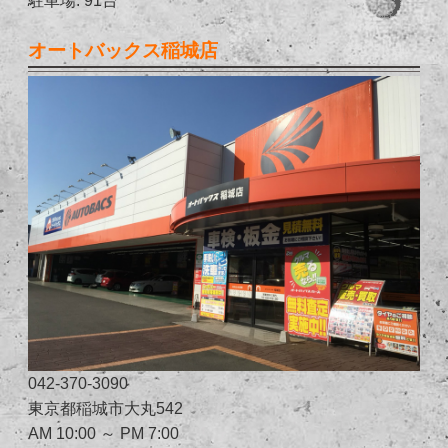
オートバックス稲城店
042-370-3090
東京都稲城市大丸542
AM 10:00 ～ PM 7:00