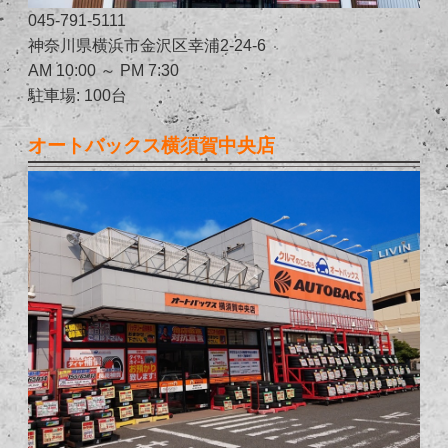
045-791-5111
神奈川県横浜市金沢区幸浦2-24-6
AM 10:00 ～ PM 7:30
駐車場: 100台
オートバックス横須賀中央店