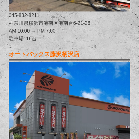
045-832-8211
神奈川県横浜市港南区港南台6-21-26
AM 10:00 ～ PM 7:00
駐車場: 16台
オートバックス藤沢柄沢店