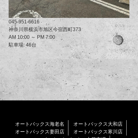
045-951-6616
神奈川県横浜市旭区今宿西町373
AM 10:00 ～ PM 7:00
駐車場: 46台
オートバックス海老名
オートバックス大和店
オートバックス妻田店
オートバックス寒川店