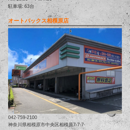
駐車場: 63台
オートバックス相模原店
042-759-2100
神奈川県相模原市中央区相模原7-7-7