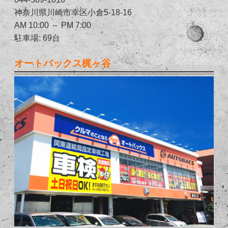
神奈川県川崎市幸区小倉5-18-16
AM 10:00 ～ PM 7:00
駐車場: 69台
オートバックス梶ヶ谷