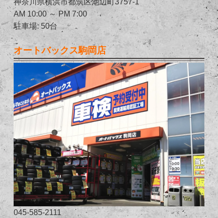
神奈川県横浜市都筑区池辺町3757-1
AM 10:00 ～ PM 7:00
駐車場: 50台
オートバックス駒岡店
045-585-2111