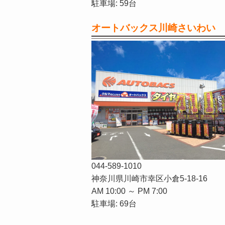
駐車場: 59台
オートバックス川崎さいわい
044-589-1010
神奈川県川崎市幸区小倉5-18-16
AM 10:00 ～ PM 7:00
駐車場: 69台