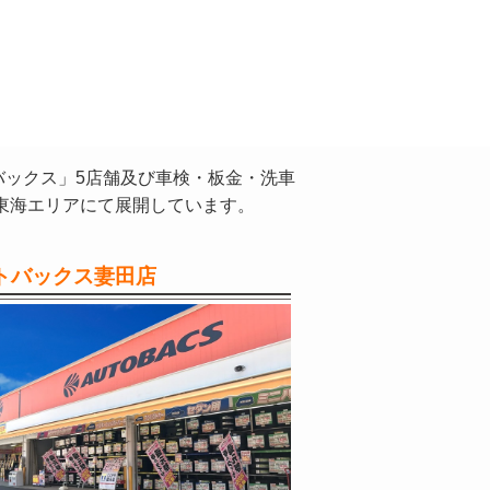
バックス」5店舗及び車検・板金・洗車
東海エリアにて展開しています。
トバックス妻田店