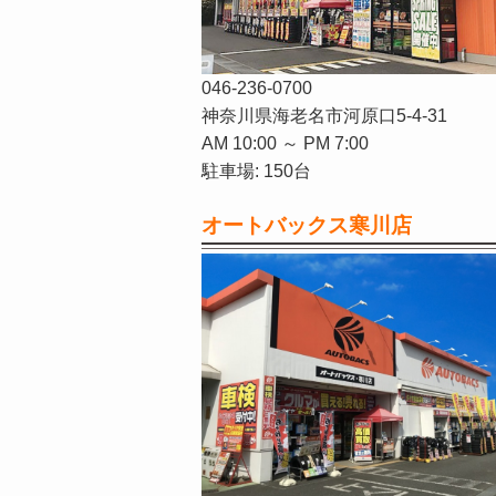
046-236-0700
神奈川県海老名市河原口5-4-31
AM 10:00 ～ PM 7:00
駐車場: 150台
オートバックス寒川店