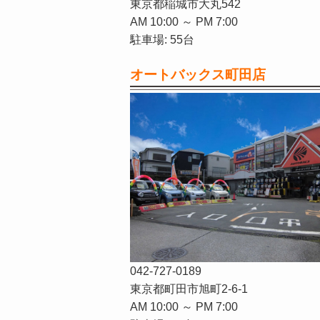
東京都稲城市大丸542
AM 10:00 ～ PM 7:00
駐車場: 55台
オートバックス町田店
042-727-0189
東京都町田市旭町2-6-1
AM 10:00 ～ PM 7:00