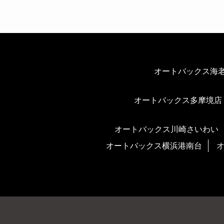
オートバックス海
オートバックス多摩境店
オートバックス川崎さいわい
オートバックス横浜港南台