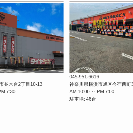
9
045-951-6616
並木台2丁目10-13
神奈川県横浜市旭区今宿西町3
PM 7:30
AM 10:00 ～ PM 7:00
駐車場: 46台