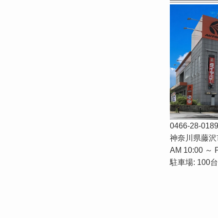
0466-28-018
神奈川県藤沢市
AM 10:00 ～ 
駐車場: 100台