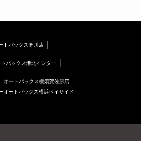
ートバックス寒川店
ートバックス港北インター
オートバックス横須賀佐原店
ーオートバックス横浜ベイサイド