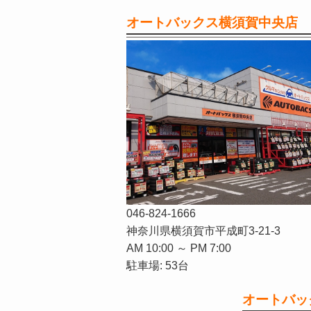
オートバックス横須賀中央店
046-824-1666
神奈川県横須賀市平成町3-21-3
AM 10:00 ～ PM 7:00
駐車場: 53台
オートバッ