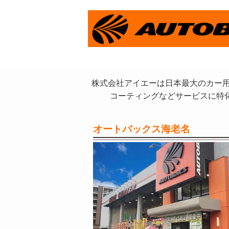
株式会社アイエーは日本最大のカー用
コーティングなどサービスに特
オートバックス海老名